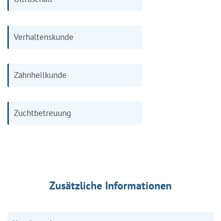
Verhaltenskunde
Zahnheilkunde
Zuchtbetreuung
Zusätzliche Informationen