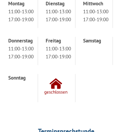
Montag
Dienstag
Mittwoch
11:00-13:00
11:00-13:00
11:00-13:00
17:00-19:00
17:00-19:00
17:00-19:00
Donnerstag
Freitag
Samstag
11:00-13:00
11:00-13:00
17:00-19:00
17:00-19:00
Sonntag
Terminsprechstunde