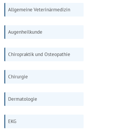
Allgemeine Veterinärmedizin
Augenheilkunde
Chiropraktik und Osteopathie
Chirurgie
Dermatologie
EKG