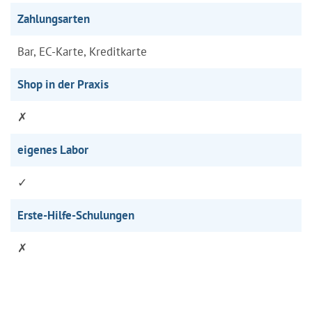
Zahlungsarten
Bar, EC-Karte, Kreditkarte
Shop in der Praxis
✗
eigenes Labor
✓
Erste-Hilfe-Schulungen
✗