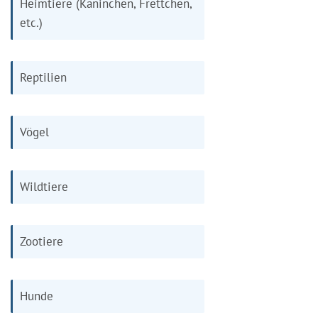
Heimtiere (Kaninchen, Frettchen,
etc.)
Reptilien
Vögel
Wildtiere
Zootiere
Hunde