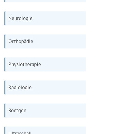
Neurologie
Orthopädie
Physiotherapie
Radiologie
Röntgen
Ultraschall