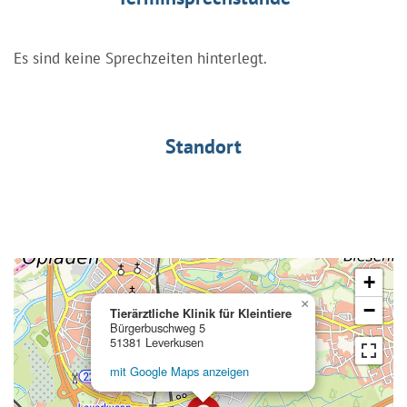
Es sind keine Sprechzeiten hinterlegt.
Standort
+
×
−
Tierärztliche Klinik für Kleintiere
Bürgerbuschweg 5
51381 Leverkusen
mit Google Maps anzeigen