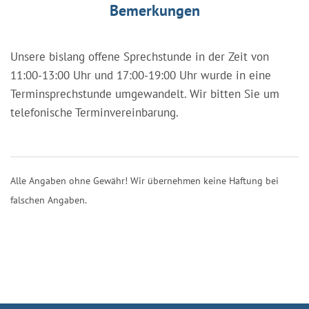
Bemerkungen
Unsere bislang offene Sprechstunde in der Zeit von
11:00-13:00 Uhr und 17:00-19:00 Uhr wurde in eine
Terminsprechstunde umgewandelt. Wir bitten Sie um
telefonische Terminvereinbarung.
Alle Angaben ohne Gewähr! Wir übernehmen keine Haftung bei
falschen Angaben.