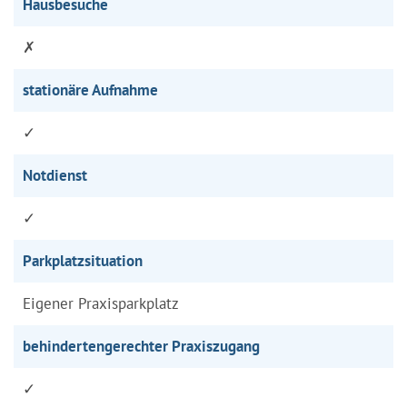
Hausbesuche
✗
stationäre Aufnahme
✓
Notdienst
✓
Parkplatzsituation
Eigener Praxisparkplatz
behindertengerechter Praxiszugang
✓