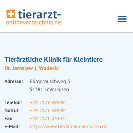
Tierärztliche Klinik für Kleintiere
Dr. Jaroslaw J. Wodecki
Adresse:
Bürgerbuschweg 5
51381 Leverkusen
Telefon:
+49 2171 89809
Notruf:
+49 2171 89809
Fax:
+49 2171 83403
E-Mail:
https://www.tierklinikleverkusen.de