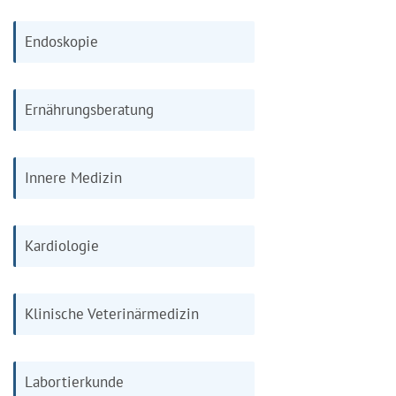
Endoskopie
Ernährungsberatung
Innere Medizin
Kardiologie
Klinische Veterinärmedizin
Labortierkunde