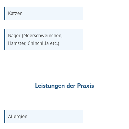
Katzen
Nager (Meerschweinchen,
Hamster, Chinchilla etc.)
Leistungen der Praxis
Allergien