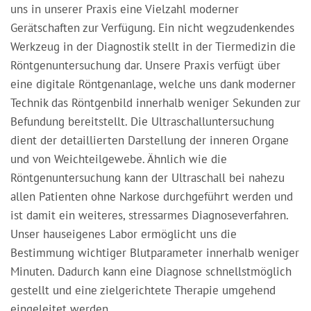
uns in unserer Praxis eine Vielzahl moderner
Gerätschaften zur Verfügung. Ein nicht wegzudenkendes
Werkzeug in der Diagnostik stellt in der Tiermedizin die
Röntgenuntersuchung dar. Unsere Praxis verfügt über
eine digitale Röntgenanlage, welche uns dank moderner
Technik das Röntgenbild innerhalb weniger Sekunden zur
Befundung bereitstellt. Die Ultraschalluntersuchung
dient der detaillierten Darstellung der inneren Organe
und von Weichteilgewebe. Ähnlich wie die
Röntgenuntersuchung kann der Ultraschall bei nahezu
allen Patienten ohne Narkose durchgeführt werden und
ist damit ein weiteres, stressarmes Diagnoseverfahren.
Unser hauseigenes Labor ermöglicht uns die
Bestimmung wichtiger Blutparameter innerhalb weniger
Minuten. Dadurch kann eine Diagnose schnellstmöglich
gestellt und eine zielgerichtete Therapie umgehend
eingeleitet werden.