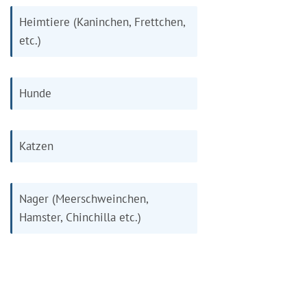
Heimtiere (Kaninchen, Frettchen,
etc.)
Hunde
Katzen
Nager (Meerschweinchen,
Hamster, Chinchilla etc.)