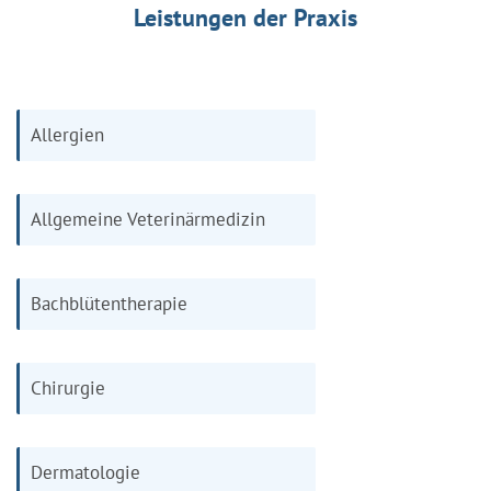
Leistungen der Praxis
Allergien
Allgemeine Veterinärmedizin
Bachblütentherapie
Chirurgie
Dermatologie