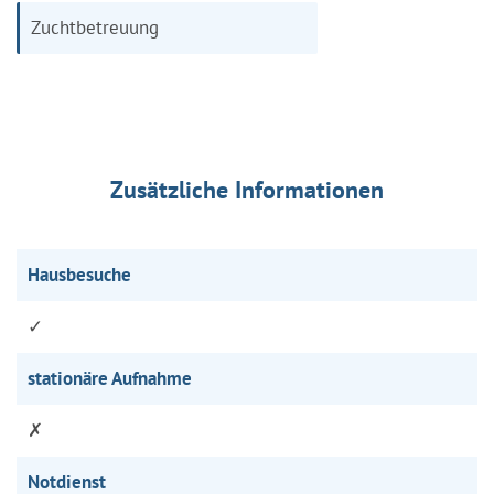
Zuchtbetreuung
Zusätzliche Informationen
Hausbesuche
✓
stationäre Aufnahme
✗
Notdienst