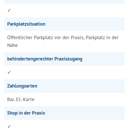
✓
Parkplatzsituation
Öffentlicher Parkplatz vor der Praxis, Parkplatz in der
Nähe
behindertengerechter Praxiszugang
✓
Zahlungsarten
Bar, EC-Karte
Shop in der Praxis
✓