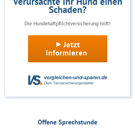
Verursachte Ihr Hund einen
Schaden?
Die Hundehaftpflichtversicherung hilft!
Jetzt
informieren
Offene Sprechstunde