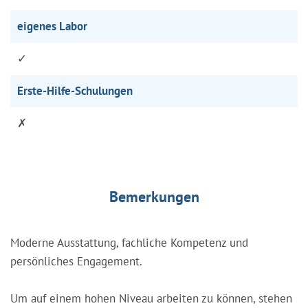
eigenes Labor
✓
Erste-Hilfe-Schulungen
✗
Bemerkungen
Moderne Ausstattung, fachliche Kompetenz und
persönliches Engagement.
Um auf einem hohen Niveau arbeiten zu können, stehen