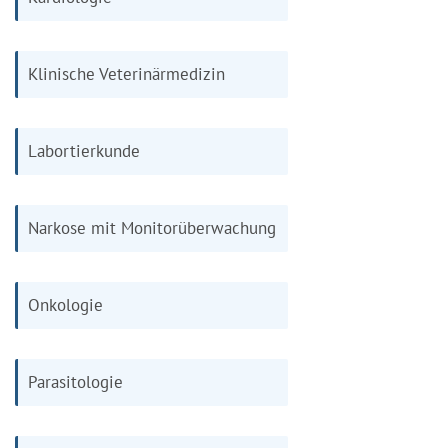
Klinische Veterinärmedizin
Labortierkunde
Narkose mit Monitorüberwachung
Onkologie
Parasitologie