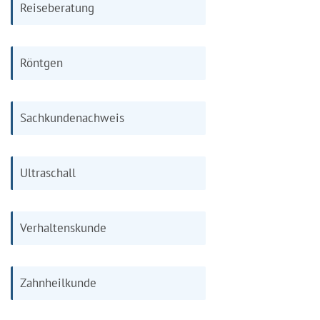
Reiseberatung
Röntgen
Sachkundenachweis
Ultraschall
Verhaltenskunde
Zahnheilkunde