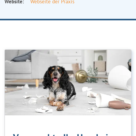
Website:
Webseite der Praxis