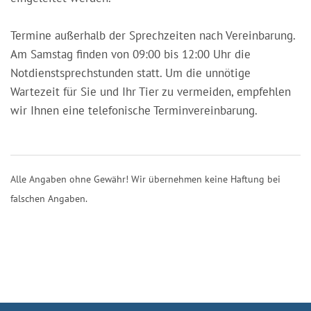
Termine außerhalb der Sprechzeiten nach Vereinbarung.
Am Samstag finden von 09:00 bis 12:00 Uhr die
Notdienstsprechstunden statt. Um die unnötige
Wartezeit für Sie und Ihr Tier zu vermeiden, empfehlen
wir Ihnen eine telefonische Terminvereinbarung.
Alle Angaben ohne Gewähr! Wir übernehmen keine Haftung bei
falschen Angaben.