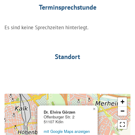
Terminsprechstunde
Es sind keine Sprechzeiten hinterlegt.
Standort
+
×
−
Dr. Elvira Görzen
Offenburger Str. 2
51107 Köln
mit Google Maps anzeigen