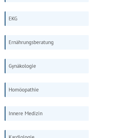
EKG
Ernährungsberatung
Gynäkologie
Homöopathie
Innere Medizin
Kardiologie