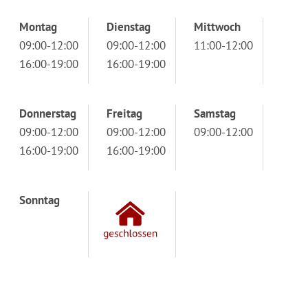
Montag
Dienstag
Mittwoch
09:00-12:00
09:00-12:00
11:00-12:00
16:00-19:00
16:00-19:00
Donnerstag
Freitag
Samstag
09:00-12:00
09:00-12:00
09:00-12:00
16:00-19:00
16:00-19:00
Sonntag