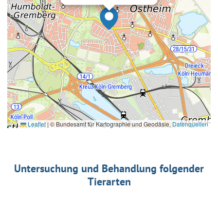
Leaflet
|
© Bundesamt für Kartographie und Geodäsie,
Datenquellen
Untersuchung und Behandlung folgender
Tierarten