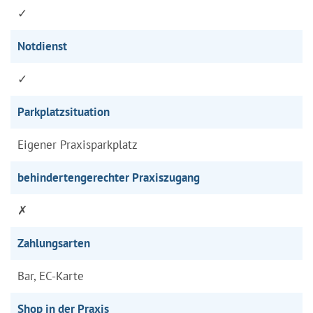
✓
Notdienst
✓
Parkplatzsituation
Eigener Praxisparkplatz
behindertengerechter Praxiszugang
✗
Zahlungsarten
Bar, EC-Karte
Shop in der Praxis