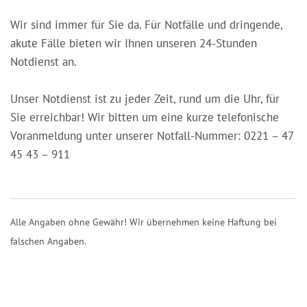
Wir sind immer für Sie da. Für Notfälle und dringende,
akute Fälle bieten wir Ihnen unseren 24-Stunden
Notdienst an.
Unser Notdienst ist zu jeder Zeit, rund um die Uhr, für
Sie erreichbar! Wir bitten um eine kurze telefonische
Voranmeldung unter unserer Notfall-Nummer: 0221 – 47
45 43 – 911
Alle Angaben ohne Gewähr! Wir übernehmen keine Haftung bei
falschen Angaben.