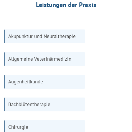
Leistungen der Praxis
Akupunktur und Neuraltherapie
Allgemeine Veterinärmedizin
Augenheilkunde
Bachblütentherapie
Chirurgie