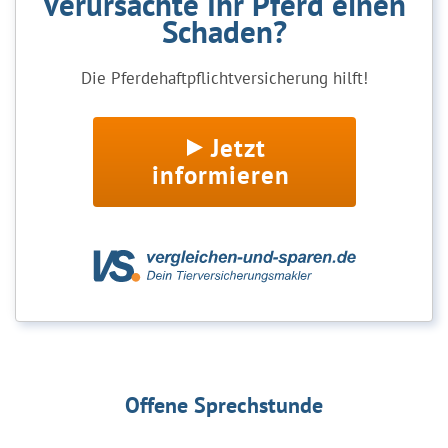
Verursachte Ihr Pferd einen
Schaden?
Die Pferdehaftpflichtversicherung hilft!
Jetzt
informieren
Offene Sprechstunde