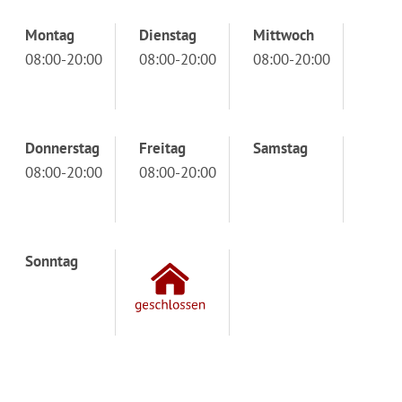
Montag
Dienstag
Mittwoch
08:00-20:00
08:00-20:00
08:00-20:00
Donnerstag
Freitag
Samstag
08:00-20:00
08:00-20:00
Sonntag