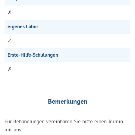
✗
eigenes Labor
✓
Erste-Hilfe-Schulungen
✗
Bemerkungen
Für Behandlungen vereinbaren Sie bitte einen Termin
mit uns.