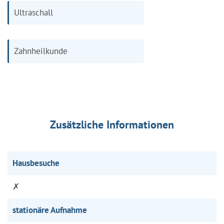
Ultraschall
Zahnheilkunde
Zusätzliche Informationen
Hausbesuche
✗
stationäre Aufnahme