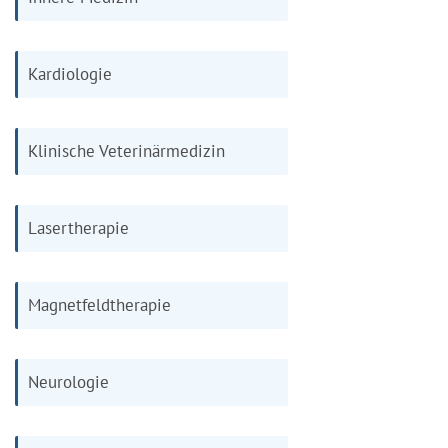
Kardiologie
Klinische Veterinärmedizin
Lasertherapie
Magnetfeldtherapie
Neurologie