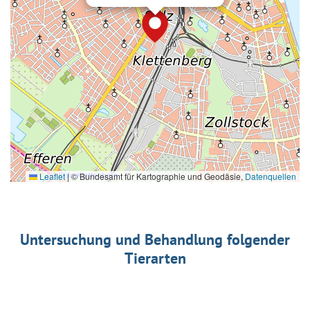
Leaflet
|
© Bundesamt für Kartographie und Geodäsie,
Datenquellen
Untersuchung und Behandlung folgender
Tierarten