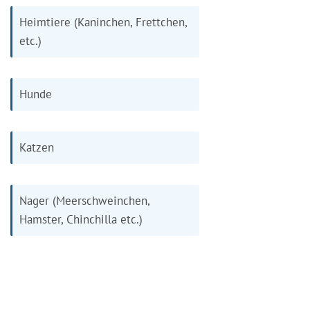
Heimtiere (Kaninchen, Frettchen,
etc.)
Hunde
Katzen
Nager (Meerschweinchen,
Hamster, Chinchilla etc.)