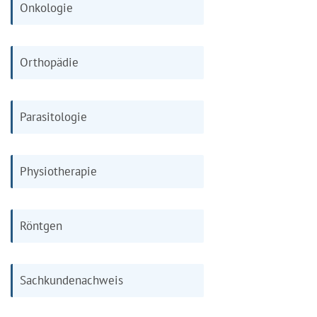
Onkologie
Orthopädie
Parasitologie
Physiotherapie
Röntgen
Sachkundenachweis