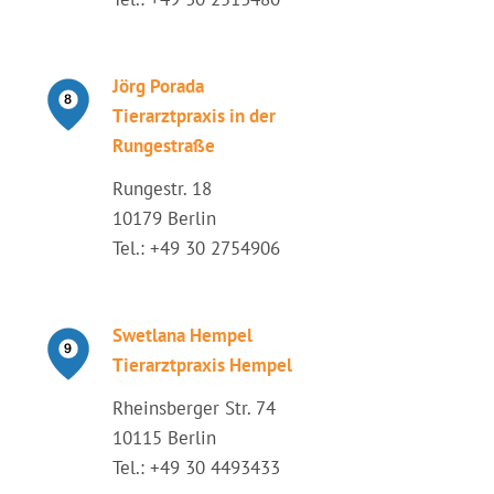
Jörg Porada
Tierarztpraxis in der
Rungestraße
Rungestr. 18
10179 Berlin
Tel.: +49 30 2754906
Swetlana Hempel
Tierarztpraxis Hempel
Rheinsberger Str. 74
10115 Berlin
Tel.: +49 30 4493433