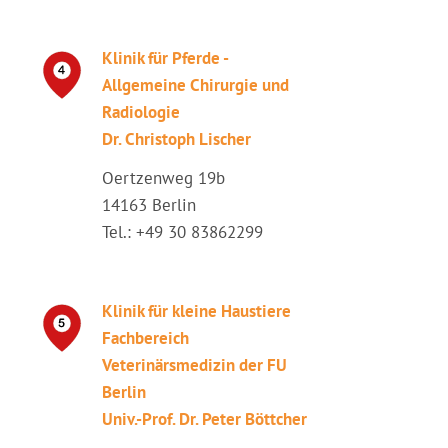
Klinik für Pferde -
Allgemeine Chirurgie und
Radiologie
Dr. Christoph Lischer
Oertzenweg 19b
14163 Berlin
Tel.: +49 30 83862299
Klinik für kleine Haustiere
Fachbereich
Veterinärsmedizin der FU
Berlin
Univ.-Prof. Dr. Peter Böttcher