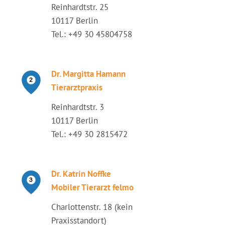
Reinhardtstr. 25
10117 Berlin
Tel.: +49 30 45804758
Dr. Margitta Hamann
Tierarztpraxis
Reinhardtstr. 3
10117 Berlin
Tel.: +49 30 2815472
Dr. Katrin Noffke
Mobiler Tierarzt felmo
Charlottenstr. 18 (kein
Praxisstandort)