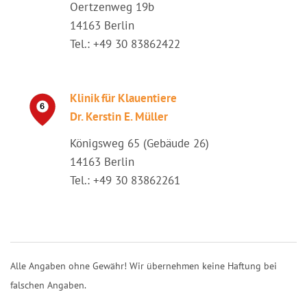
Oertzenweg 19b
14163 Berlin
Tel.: +49 30 83862422
Klinik für Klauentiere
Dr. Kerstin E. Müller
Königsweg 65 (Gebäude 26)
14163 Berlin
Tel.: +49 30 83862261
Alle Angaben ohne Gewähr! Wir übernehmen keine Haftung bei
falschen Angaben.