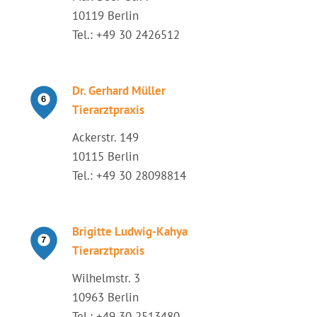
10119 Berlin
Tel.: +49 30 2426512
Dr. Gerhard Müller
Tierarztpraxis
Ackerstr. 149
10115 Berlin
Tel.: +49 30 28098814
Brigitte Ludwig-Kahya
Tierarztpraxis
Wilhelmstr. 3
10963 Berlin
Tel.: +49 30 2513480