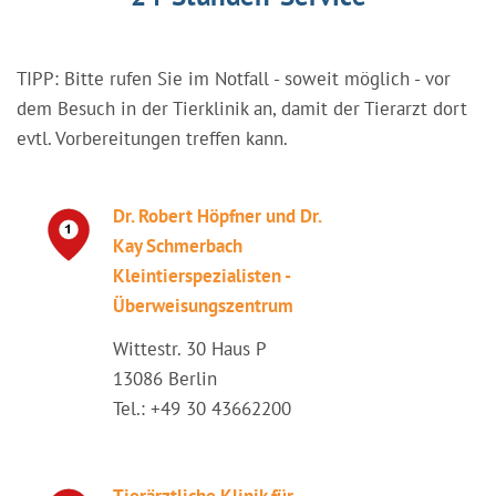
TIPP: Bitte rufen Sie im Notfall - soweit möglich - vor
dem Besuch in der Tierklinik an, damit der Tierarzt dort
evtl. Vorbereitungen treffen kann.
Dr. Robert Höpfner und Dr.
Kay Schmerbach
Kleintierspezialisten -
Überweisungszentrum
Wittestr. 30 Haus P
13086 Berlin
Tel.: +49 30 43662200