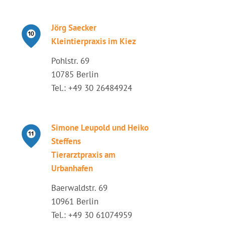
Jörg Saecker
Kleintierpraxis im Kiez
Pohlstr. 69
10785 Berlin
Tel.: +49 30 26484924
Simone Leupold und Heiko
Steffens
Tierarztpraxis am
Urbanhafen
Baerwaldstr. 69
10961 Berlin
Tel.: +49 30 61074959