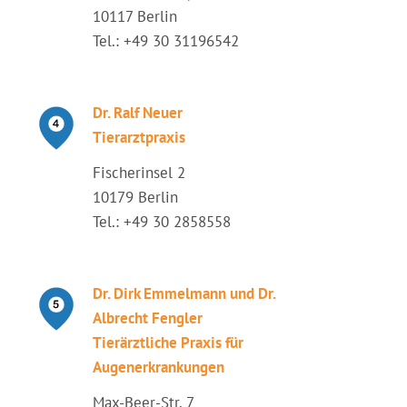
10117 Berlin
Tel.: +49 30 31196542
Dr. Ralf Neuer
Tierarztpraxis
Fischerinsel 2
10179 Berlin
Tel.: +49 30 2858558
Dr. Dirk Emmelmann und Dr.
Albrecht Fengler
Tierärztliche Praxis für
Augenerkrankungen
Max-Beer-Str. 7