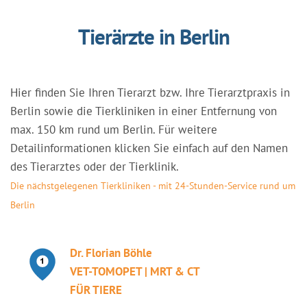
Tierärzte in Berlin
Hier finden Sie Ihren Tierarzt bzw. Ihre Tierarztpraxis in
Berlin sowie die Tierkliniken in einer Entfernung von
max. 150 km rund um Berlin. Für weitere
Detailinformationen klicken Sie einfach auf den Namen
des Tierarztes oder der Tierklinik.
Die nächstgelegenen Tierkliniken - mit 24-Stunden-Service rund um
Berlin
Dr. Florian Böhle
VET-TOMOPET | MRT & CT
FÜR TIERE