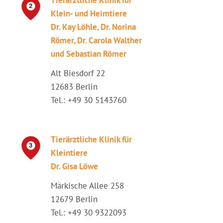
Tierärztliche Klinik für
Klein- und Heimtiere
Dr. Kay Löhle, Dr. Norina
Römer, Dr. Carola Walther
und Sebastian Römer
Alt Biesdorf 22
12683 Berlin
Tel.: +49 30 5143760
Tierärztliche Klinik für
Kleintiere
Dr. Gisa Löwe
Märkische Allee 258
12679 Berlin
Tel.: +49 30 9322093