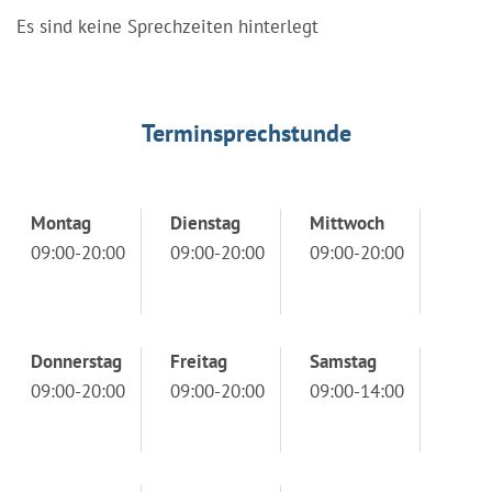
Es sind keine Sprechzeiten hinterlegt
Terminsprechstunde
Montag
Dienstag
Mittwoch
09:00-20:00
09:00-20:00
09:00-20:00
Donnerstag
Freitag
Samstag
09:00-20:00
09:00-20:00
09:00-14:00