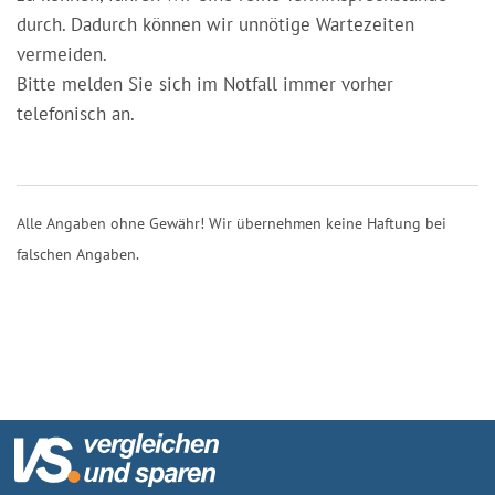
durch. Dadurch können wir unnötige Wartezeiten
vermeiden.
Bitte melden Sie sich im Notfall immer vorher
telefonisch an.
Alle Angaben ohne Gewähr! Wir übernehmen keine Haftung bei
falschen Angaben.