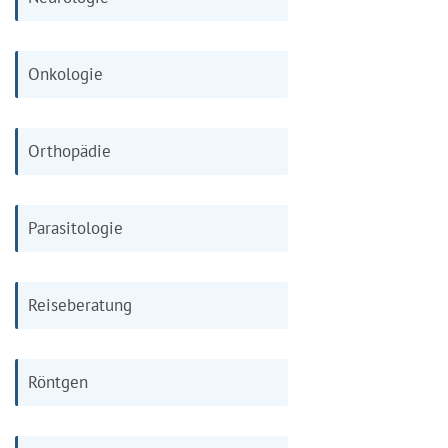
Onkologie
Orthopädie
Parasitologie
Reiseberatung
Röntgen