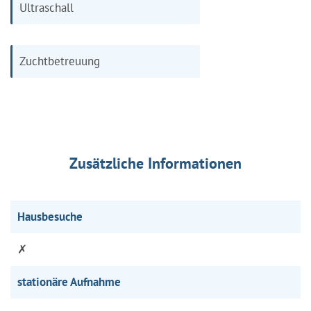
Ultraschall
Zuchtbetreuung
Zusätzliche Informationen
Hausbesuche
✗
stationäre Aufnahme