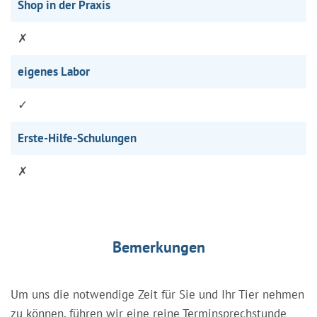
Shop in der Praxis
✗
eigenes Labor
✓
Erste-Hilfe-Schulungen
✗
Bemerkungen
Um uns die notwendige Zeit für Sie und Ihr Tier nehmen
zu können, führen wir eine reine Terminsprechstunde