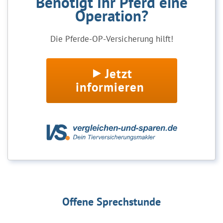
Benötigt Ihr Pferd eine
Operation?
Die Pferde-OP-Versicherung hilft!
Jetzt
informieren
Offene Sprechstunde