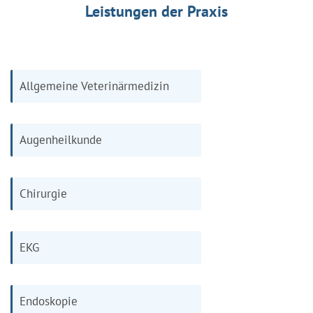
Leistungen der Praxis
Allgemeine Veterinärmedizin
Augenheilkunde
Chirurgie
EKG
Endoskopie