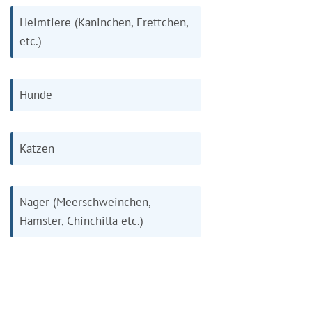
Heimtiere (Kaninchen, Frettchen,
etc.)
Hunde
Katzen
Nager (Meerschweinchen,
Hamster, Chinchilla etc.)