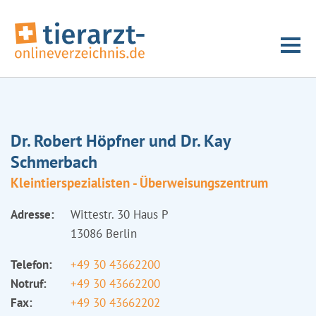
Dr. Robert Höpfner und Dr. Kay
Schmerbach
Kleintierspezialisten - Überweisungszentrum
Adresse:
Wittestr. 30 Haus P
13086 Berlin
Telefon:
+49 30 43662200
Notruf:
+49 30 43662200
Fax:
+49 30 43662202