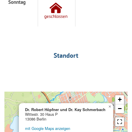
Sonntag
Standort
+
×
−
Dr. Robert Höpfner und Dr. Kay Schmerbach
Wittestr. 30 Haus P
13086 Berlin
mit Google Maps anzeigen