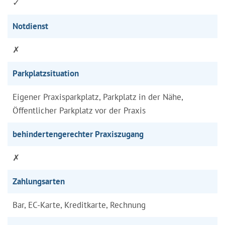
✓
Notdienst
✗
Parkplatzsituation
Eigener Praxisparkplatz, Parkplatz in der Nähe,
Öffentlicher Parkplatz vor der Praxis
behindertengerechter Praxiszugang
✗
Zahlungsarten
Bar, EC-Karte, Kreditkarte, Rechnung