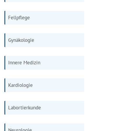
Fellpflege
Gynäkologie
Innere Medizin
Kardiologie
Labortierkunde
Neurologie