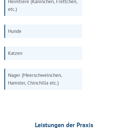
Heimtiere (Kaninchen, Frettchen,
etc.)
Hunde
Katzen
Nager (Meerschweinchen,
Hamster, Chinchilla etc.)
Leistungen der Praxis