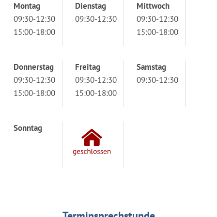
Montag
Dienstag
Mittwoch
09:30-12:30
09:30-12:30
09:30-12:30
15:00-18:00
15:00-18:00
Donnerstag
Freitag
Samstag
09:30-12:30
09:30-12:30
09:30-12:30
15:00-18:00
15:00-18:00
Sonntag
Terminsprechstunde