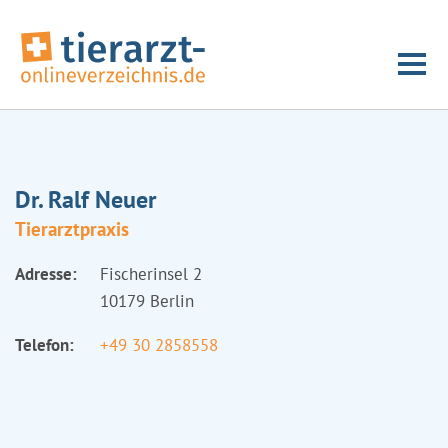
Dr. Ralf Neuer
Tierarztpraxis
Adresse:
Fischerinsel 2
10179 Berlin
Telefon:
+49 30 2858558