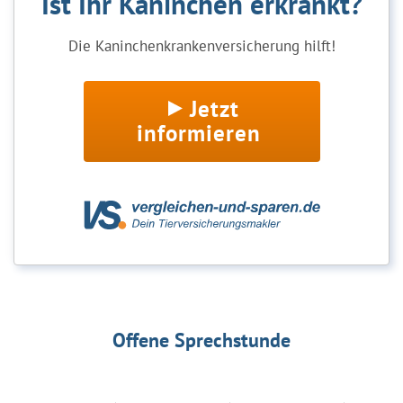
Ist Ihr Kaninchen erkrankt?
Die Kaninchenkrankenversicherung hilft!
Jetzt
informieren
Offene Sprechstunde