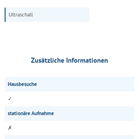
Ultraschall
Zusätzliche Informationen
Hausbesuche
✓
stationäre Aufnahme
✗