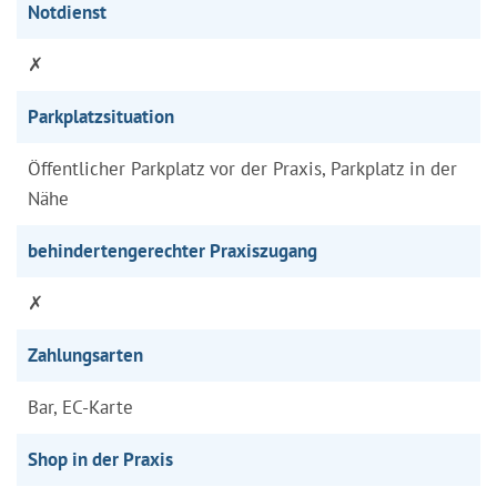
Notdienst
✗
Parkplatzsituation
Öffentlicher Parkplatz vor der Praxis, Parkplatz in der
Nähe
behindertengerechter Praxiszugang
✗
Zahlungsarten
Bar, EC-Karte
Shop in der Praxis