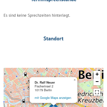
Es sind keine Sprechzeiten hinterlegt.
Standort
+
×
−
Dr. Ralf Neuer
Fischerinsel 2
10179 Berlin
mit Google Maps anzeigen