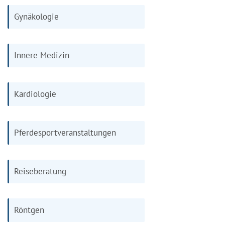
Gynäkologie
Innere Medizin
Kardiologie
Pferdesportveranstaltungen
Reiseberatung
Röntgen