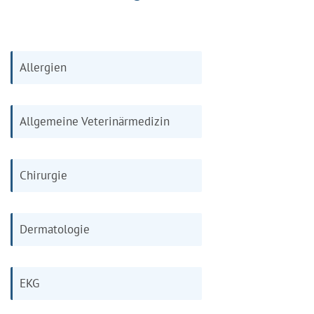
Allergien
Allgemeine Veterinärmedizin
Chirurgie
Dermatologie
EKG