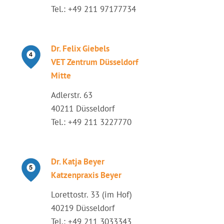
Tel.: +49 211 97177734
Dr. Felix Giebels
VET Zentrum Düsseldorf
Mitte
Adlerstr. 63
40211 Düsseldorf
Tel.: +49 211 3227770
Dr. Katja Beyer
Katzenpraxis Beyer
Lorettostr. 33 (im Hof)
40219 Düsseldorf
Tel.: +49 211 3033343