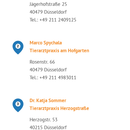
Jägerhofstraße 25
40479 Düsseldorf
Tel.: +49 211 2409125
Marco Spychala
Tierarztpraxis am Hofgarten
Rosenstr. 66
40479 Düsseldorf
Tel.: +49 211 4983011
Dr. Katja Sommer
Tierarztpraxis Herzogstraße
Herzogstr. 53
40215 Düsseldorf