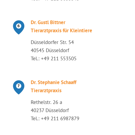
Dr. Gustl Bittner
Tierarztpraxis für Kleintiere
Düsseldorfer Str. 54
40545 Düsseldorf
Tel.: +49 211 553505
Dr. Stephanie Schaaff
Tierarztpraxis
Rethelstr. 26 a
40237 Düsseldorf
Tel.: +49 211 6987879