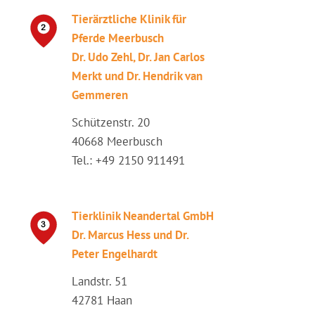
Tierärztliche Klinik für
Pferde Meerbusch
Dr. Udo Zehl, Dr. Jan Carlos
Merkt und Dr. Hendrik van
Gemmeren
Schützenstr. 20
40668 Meerbusch
Tel.: +49 2150 911491
Tierklinik Neandertal GmbH
Dr. Marcus Hess und Dr.
Peter Engelhardt
Landstr. 51
42781 Haan