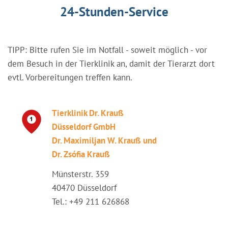
24-Stunden-Service
TIPP: Bitte rufen Sie im Notfall - soweit möglich - vor
dem Besuch in der Tierklinik an, damit der Tierarzt dort
evtl. Vorbereitungen treffen kann.
Tierklinik Dr. Krauß
Düsseldorf GmbH
Dr. Maximiljan W. Krauß und
Dr. Zsófia Krauß
Münsterstr. 359
40470 Düsseldorf
Tel.: +49 211 626868