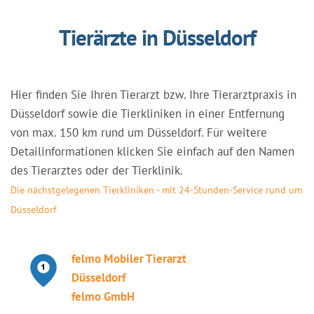
Tierärzte in Düsseldorf
Hier finden Sie Ihren Tierarzt bzw. Ihre Tierarztpraxis in
Düsseldorf sowie die Tierkliniken in einer Entfernung
von max. 150 km rund um Düsseldorf. Für weitere
Detailinformationen klicken Sie einfach auf den Namen
des Tierarztes oder der Tierklinik.
Die nächstgelegenen Tierkliniken - mit 24-Stunden-Service rund um
Düsseldorf
felmo Mobiler Tierarzt
Düsseldorf
felmo GmbH