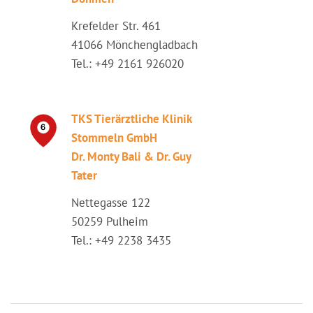
Krefelder Str. 461
41066 Mönchengladbach
Tel.: +49 2161 926020
TKS Tierärztliche Klinik
Stommeln GmbH
Dr. Monty Bali & Dr. Guy
Tater
Nettegasse 122
50259 Pulheim
Tel.: +49 2238 3435