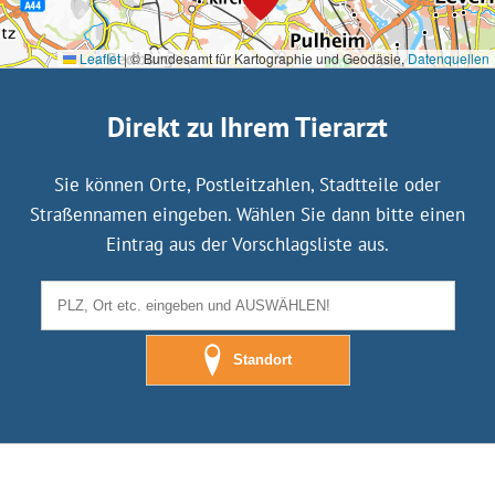
Leaflet
|
© Bundesamt für Kartographie und Geodäsie,
Datenquellen
Direkt zu Ihrem Tierarzt
Sie können Orte, Postleitzahlen, Stadtteile oder
Straßennamen eingeben. Wählen Sie dann bitte einen
Eintrag aus der Vorschlagsliste aus.
Standort