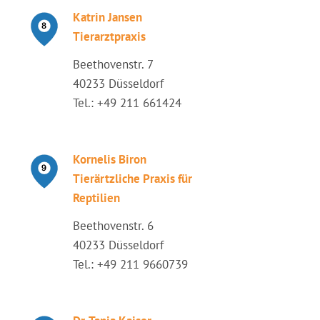
Katrin Jansen
Tierarztpraxis
Beethovenstr. 7
40233 Düsseldorf
Tel.: +49 211 661424
Kornelis Biron
Tierärtzliche Praxis für
Reptilien
Beethovenstr. 6
40233 Düsseldorf
Tel.: +49 211 9660739