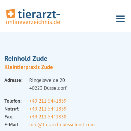
Reinhold Zude
Kleintierpraxis Zude
Adresse:
Ringelsweide 20
40223 Düsseldorf
Telefon:
+49 211 5441839
Notruf:
+49 211 5441839
Fax:
+49 211 5441838
E-Mail:
info@tierarzt-duesseldorf.com