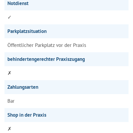
Notdienst
✓
Parkplatzsituation
Öffentlicher Parkplatz vor der Praxis
behindertengerechter Praxiszugang
✗
Zahlungsarten
Bar
Shop in der Praxis
✗