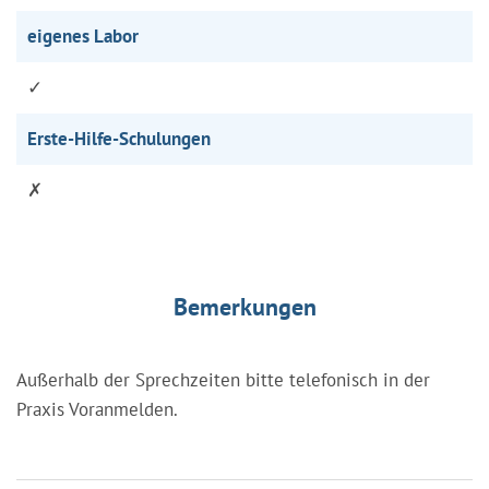
eigenes Labor
✓
Erste-Hilfe-Schulungen
✗
Bemerkungen
Außerhalb der Sprechzeiten bitte telefonisch in der
Praxis Voranmelden.