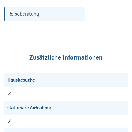
Reiseberatung
Zusätzliche Informationen
Hausbesuche
✗
stationäre Aufnahme
✗