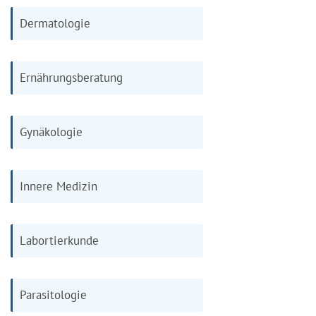
Dermatologie
Ernährungsberatung
Gynäkologie
Innere Medizin
Labortierkunde
Parasitologie