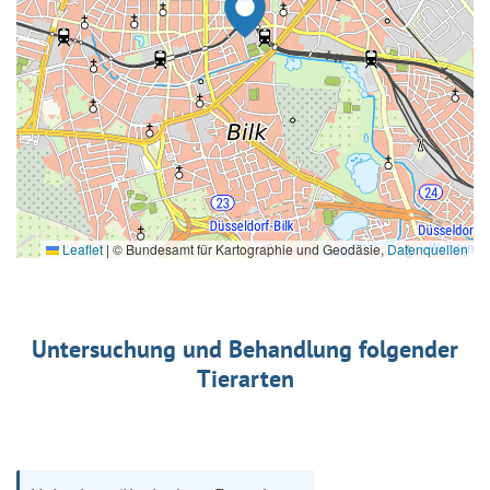
Leaflet
|
© Bundesamt für Kartographie und Geodäsie,
Datenquellen
Untersuchung und Behandlung folgender
Tierarten