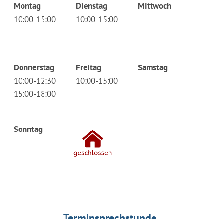
Montag
Dienstag
Mittwoch
10:00-15:00
10:00-15:00
Donnerstag
Freitag
Samstag
10:00-12:30
10:00-15:00
15:00-18:00
Sonntag
Terminsprechstunde