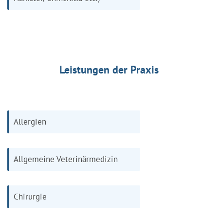
Leistungen der Praxis
Allergien
Allgemeine Veterinärmedizin
Chirurgie