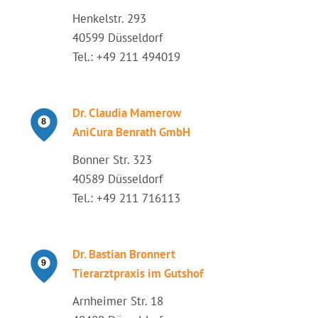
Henkelstr. 293
40599 Düsseldorf
Tel.: +49 211 494019
Dr. Claudia Mamerow
AniCura Benrath GmbH
Bonner Str. 323
40589 Düsseldorf
Tel.: +49 211 716113
Dr. Bastian Bronnert
Tierarztpraxis im Gutshof
Arnheimer Str. 18