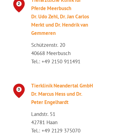
Tierärztliche Klinik für
Pferde Meerbusch
Dr. Udo Zehl, Dr. Jan Carlos
Merkt und Dr. Hendrik van
Gemmeren
Schützenstr. 20
40668 Meerbusch
Tel.: +49 2150 911491
Tierklinik Neandertal GmbH
Dr. Marcus Hess und Dr.
Peter Engelhardt
Landstr. 51
42781 Haan
Tel.: +49 2129 375070