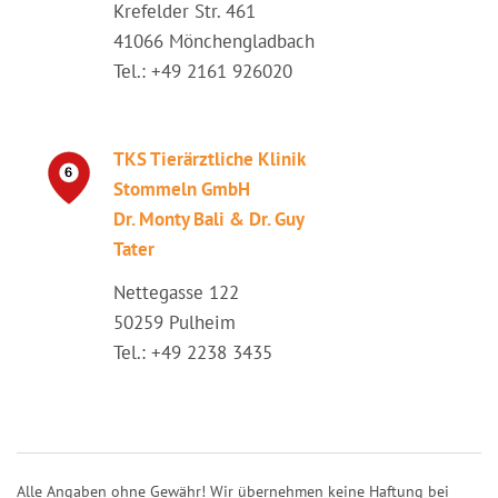
Krefelder Str. 461
41066 Mönchengladbach
Tel.: +49 2161 926020
TKS Tierärztliche Klinik
Stommeln GmbH
Dr. Monty Bali & Dr. Guy
Tater
Nettegasse 122
50259 Pulheim
Tel.: +49 2238 3435
Alle Angaben ohne Gewähr! Wir übernehmen keine Haftung bei