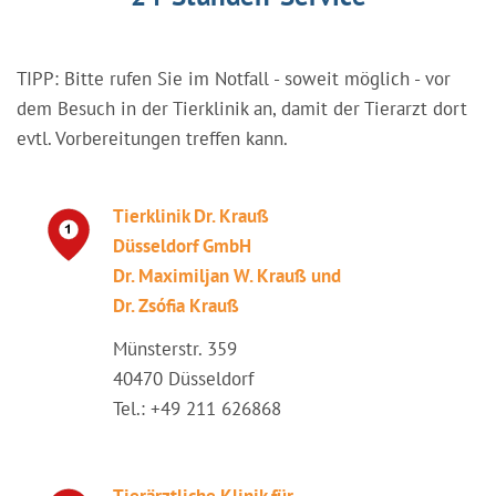
TIPP: Bitte rufen Sie im Notfall - soweit möglich - vor
dem Besuch in der Tierklinik an, damit der Tierarzt dort
evtl. Vorbereitungen treffen kann.
Tierklinik Dr. Krauß
Düsseldorf GmbH
Dr. Maximiljan W. Krauß und
Dr. Zsófia Krauß
Münsterstr. 359
40470 Düsseldorf
Tel.: +49 211 626868