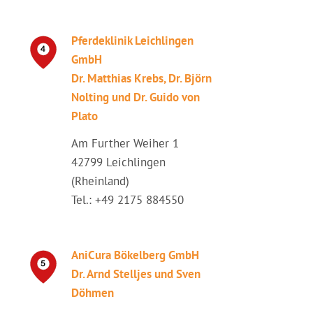
Pferdeklinik Leichlingen
GmbH
Dr. Matthias Krebs, Dr. Björn
Nolting und Dr. Guido von
Plato
Am Further Weiher 1
42799 Leichlingen
(Rheinland)
Tel.: +49 2175 884550
AniCura Bökelberg GmbH
Dr. Arnd Stelljes und Sven
Döhmen