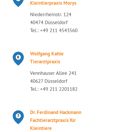
Kleintierpraxis Morys
Niederrheinstr. 124
40474 Düsseldorf
Tel.: +49 211 4543560
Wolfgang Kahle
Tierarztpraxis
Vennhauser Allee 241
40627 Düsseldorf
Tel.: +49 211 2201182
Dr. Ferdinand Hackmann
Fachtierarztpraxis für
Kleintiere