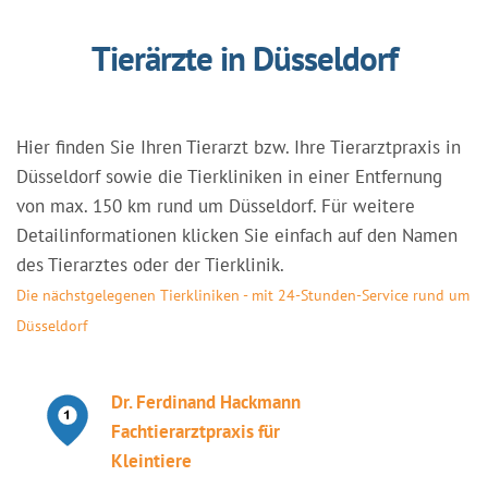
Tierärzte in Düsseldorf
Hier finden Sie Ihren Tierarzt bzw. Ihre Tierarztpraxis in
Düsseldorf sowie die Tierkliniken in einer Entfernung
von max. 150 km rund um Düsseldorf. Für weitere
Detailinformationen klicken Sie einfach auf den Namen
des Tierarztes oder der Tierklinik.
Die nächstgelegenen Tierkliniken - mit 24-Stunden-Service rund um
Düsseldorf
Dr. Ferdinand Hackmann
Fachtierarztpraxis für
Kleintiere