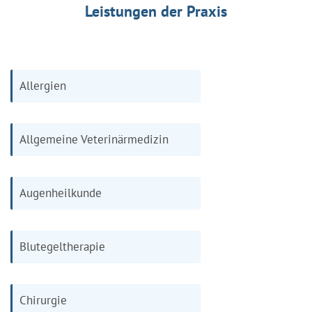
Leistungen der Praxis
Allergien
Allgemeine Veterinärmedizin
Augenheilkunde
Blutegeltherapie
Chirurgie