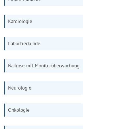
Kardiologie
Labortierkunde
Narkose mit Monitorüberwachung
Neurologie
Onkologie