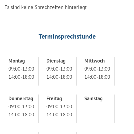
Es sind keine Sprechzeiten hinterlegt
Terminsprechstunde
Montag
Dienstag
Mittwoch
09:00-13:00
09:00-13:00
09:00-13:00
14:00-18:00
14:00-18:00
14:00-18:00
Donnerstag
Freitag
Samstag
09:00-13:00
09:00-13:00
14:00-18:00
14:00-18:00