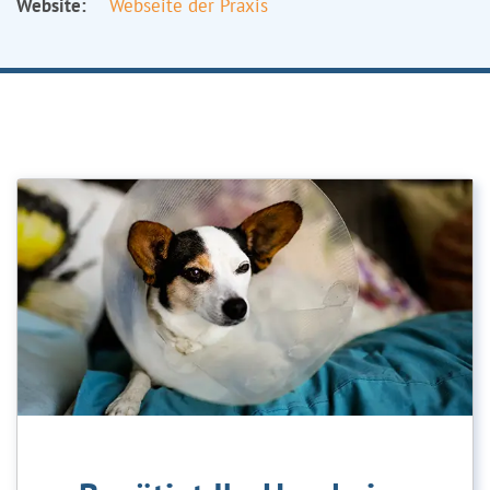
Website:
Webseite der Praxis