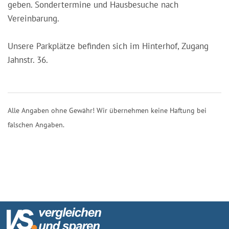
geben. Sondertermine und Hausbesuche nach
Vereinbarung.
Unsere Parkplätze befinden sich im Hinterhof, Zugang
Jahnstr. 36.
Alle Angaben ohne Gewähr! Wir übernehmen keine Haftung bei
falschen Angaben.