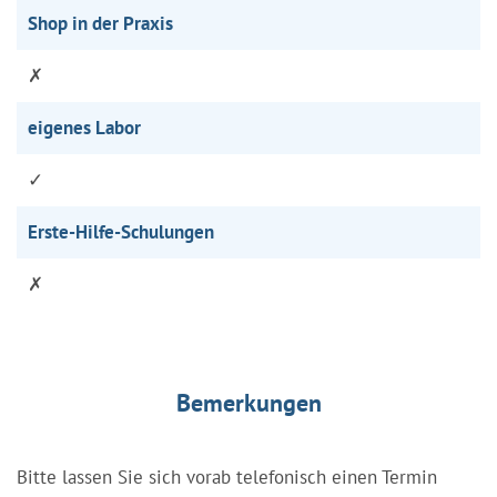
Shop in der Praxis
✗
eigenes Labor
✓
Erste-Hilfe-Schulungen
✗
Bemerkungen
Bitte lassen Sie sich vorab telefonisch einen Termin