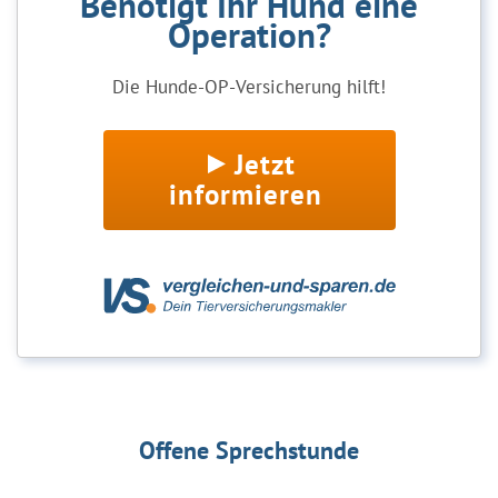
Benötigt Ihr Hund eine
Operation?
Die Hunde-OP-Versicherung hilft!
Jetzt
informieren
Offene Sprechstunde