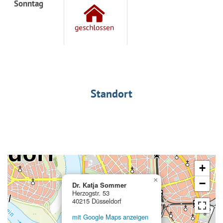
Sonntag
Standort
+
×
−
Dr. Katja Sommer
Herzogstr. 53
40215 Düsseldorf
mit Google Maps anzeigen