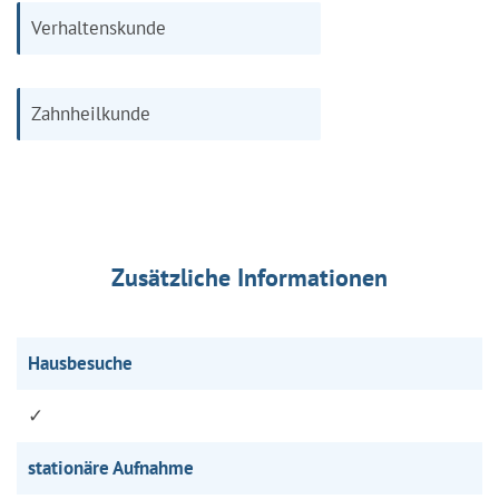
Verhaltenskunde
Zahnheilkunde
Zusätzliche Informationen
Hausbesuche
✓
stationäre Aufnahme