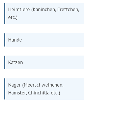
Heimtiere (Kaninchen, Frettchen,
etc.)
Hunde
Katzen
Nager (Meerschweinchen,
Hamster, Chinchilla etc.)