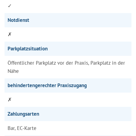
✓
Notdienst
✗
Parkplatzsituation
Öffentlicher Parkplatz vor der Praxis, Parkplatz in der
Nähe
behindertengerechter Praxiszugang
✗
Zahlungsarten
Bar, EC-Karte