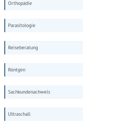
Orthopädie
Parasitologie
Reiseberatung
Röntgen
Sachkundenachweis
Ultraschall