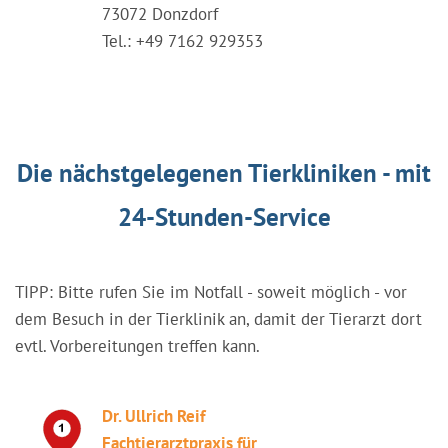
73072 Donzdorf
Tel.: +49 7162 929353
Die nächstgelegenen Tierkliniken - mit
24-Stunden-Service
TIPP: Bitte rufen Sie im Notfall - soweit möglich - vor
dem Besuch in der Tierklinik an, damit der Tierarzt dort
evtl. Vorbereitungen treffen kann.
Dr. Ullrich Reif
Fachtierarztpraxis für