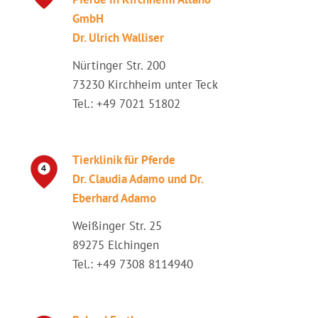
GmbH
Dr. Ulrich Walliser
Nürtinger Str. 200
73230 Kirchheim unter Teck
Tel.: +49 7021 51802
Tierklinik für Pferde
Dr. Claudia Adamo und Dr.
Eberhard Adamo
Weißinger Str. 25
89275 Elchingen
Tel.: +49 7308 8114940