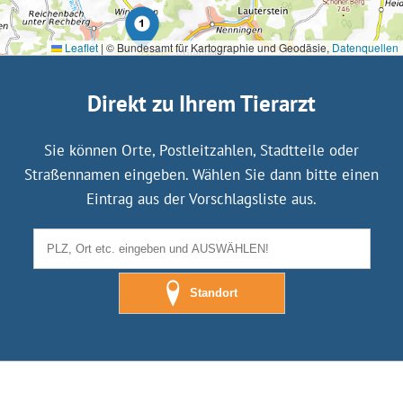
Leaflet
|
© Bundesamt für Kartographie und Geodäsie,
Datenquellen
Direkt zu Ihrem Tierarzt
Sie können Orte, Postleitzahlen, Stadtteile oder
Straßennamen eingeben. Wählen Sie dann bitte einen
Eintrag aus der Vorschlagsliste aus.
Standort