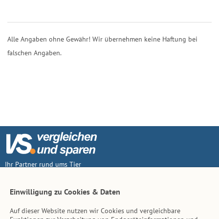
Alle Angaben ohne Gewähr! Wir übernehmen keine Haftung bei
falschen Angaben.
Ihr Partner rund ums Tier
Vertrag widerruf
Einwilligung zu Cookies & Daten
Auf dieser Website nutzen wir Cookies und vergleichbare
Inhalt