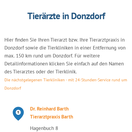
Tierärzte in Donzdorf
Hier finden Sie Ihren Tierarzt bzw. Ihre Tierarztpraxis in
Donzdorf sowie die Tierkliniken in einer Entfernung von
max. 150 km rund um Donzdorf. Für weitere
Detailinformationen klicken Sie einfach auf den Namen
des Tierarztes oder der Tierklinik.
Die nächstgelegenen Tierkliniken - mit 24-Stunden-Service rund um
Donzdorf
Dr. Reinhard Barth
Tierarztpraxis Barth
Hagenbuch 8