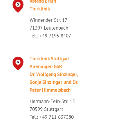
Roland Erath
Tierklinik
Winnender Str. 17
71397 Leutenbach
Tel.: +49 7195 8407
Tierklinik Stuttgart
Plieningen GbR
Dr. Wolfgang Sinzinger,
Sonja Sinzinger und Dr.
Peter Himmelsbach
Hermann-Fein-Str. 15
70599 Stuttgart
Tel.: +49 711 637380