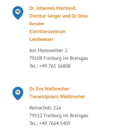
Dr. Johannes Machleid,
Dietmar Geiger und Dr. Dino
Kessler
Kleintierzentrum
Landwasser
Am Moosweiher 2
79108 Freiburg im Breisgau
Tel.: +49 761 16808
Dr. Eva Wallbrecher
Tierarztpraxis Wallbrecher
Reinachstr. 22a
79112 Freiburg im Breisgau
Tel.: +49 7664 5405