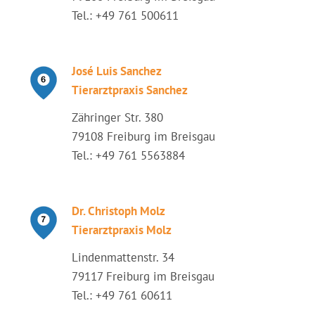
Tel.: +49 761 500611
José Luis Sanchez
Tierarztpraxis Sanchez
Zähringer Str. 380
79108 Freiburg im Breisgau
Tel.: +49 761 5563884
Dr. Christoph Molz
Tierarztpraxis Molz
Lindenmattenstr. 34
79117 Freiburg im Breisgau
Tel.: +49 761 60611