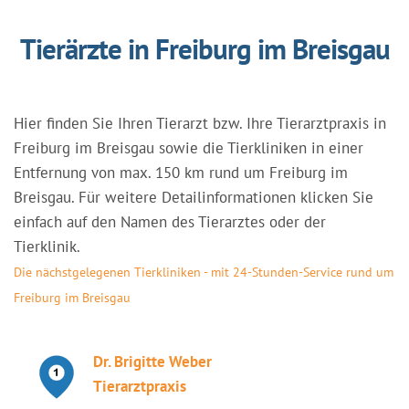
Tierärzte in Freiburg im Breisgau
Hier finden Sie Ihren Tierarzt bzw. Ihre Tierarztpraxis in
Freiburg im Breisgau sowie die Tierkliniken in einer
Entfernung von max. 150 km rund um Freiburg im
Breisgau. Für weitere Detailinformationen klicken Sie
einfach auf den Namen des Tierarztes oder der
Tierklinik.
Die nächstgelegenen Tierkliniken - mit 24-Stunden-Service rund um
Freiburg im Breisgau
Dr. Brigitte Weber
Tierarztpraxis