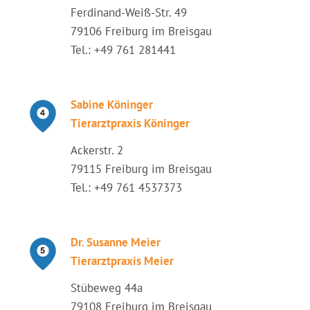
Ferdinand-Weiß-Str. 49
79106 Freiburg im Breisgau
Tel.: +49 761 281441
Sabine Köninger
Tierarztpraxis Köninger
Ackerstr. 2
79115 Freiburg im Breisgau
Tel.: +49 761 4537373
Dr. Susanne Meier
Tierarztpraxis Meier
Stübeweg 44a
79108 Freiburg im Breisgau