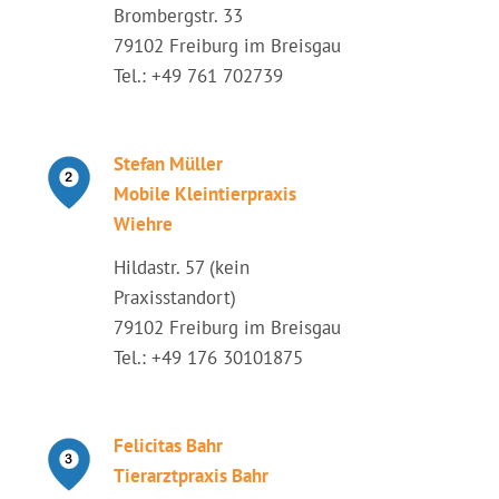
Brombergstr. 33
79102 Freiburg im Breisgau
Tel.: +49 761 702739
Stefan Müller
Mobile Kleintierpraxis
Wiehre
Hildastr. 57 (kein
Praxisstandort)
79102 Freiburg im Breisgau
Tel.: +49 176 30101875
Felicitas Bahr
Tierarztpraxis Bahr