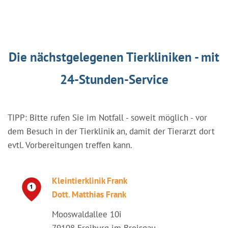
Die nächstgelegenen Tierkliniken - mit
24-Stunden-Service
TIPP: Bitte rufen Sie im Notfall - soweit möglich - vor
dem Besuch in der Tierklinik an, damit der Tierarzt dort
evtl. Vorbereitungen treffen kann.
Kleintierklinik Frank
Dott. Matthias Frank
Mooswaldallee 10i