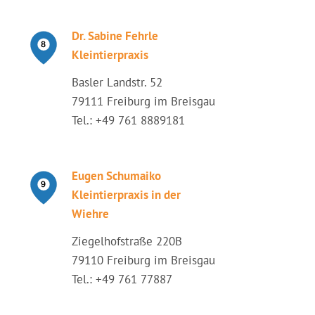
Dr. Sabine Fehrle
Kleintierpraxis
Basler Landstr. 52
79111 Freiburg im Breisgau
Tel.: +49 761 8889181
Eugen Schumaiko
Kleintierpraxis in der
Wiehre
Ziegelhofstraße 220B
79110 Freiburg im Breisgau
Tel.: +49 761 77887