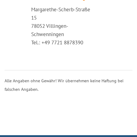
Margarethe-Scherb-Straße
15
78052 Villingen-
Schwenningen
Tel.: +49 7721 8878390
Alle Angaben ohne Gewähr! Wir übernehmen keine Haftung bei
falschen Angaben.