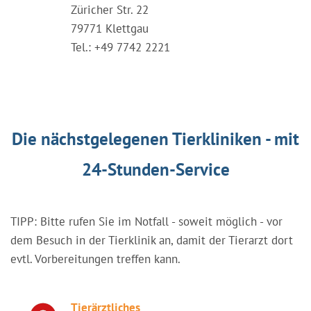
Züricher Str. 22
79771 Klettgau
Tel.: +49 7742 2221
Die nächstgelegenen Tierkliniken - mit
24-Stunden-Service
TIPP: Bitte rufen Sie im Notfall - soweit möglich - vor
dem Besuch in der Tierklinik an, damit der Tierarzt dort
evtl. Vorbereitungen treffen kann.
Tierärztliches