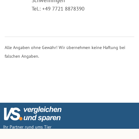
Schwenningen
Tel.: +49 7721 8878390
Alle Angaben ohne Gewähr! Wir übernehmen keine Haftung bei
falschen Angaben.
Ihr Partner rund ums Tier