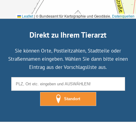
Leaflet
|
© Bundesamt für Kartographie und Geodäsie,
Datenquellen
Direkt zu Ihrem Tierarzt
Sie können Orte, Postleitzahlen, Stadtteile oder
Straßennamen eingeben. Wählen Sie dann bitte einen
Eintrag aus der Vorschlagsliste aus.
Standort