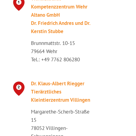
Kompetenzzentrum Wehr
Altano GmbH
Dr. Friedrich Andres und Dr.
Kerstin Stubbe
Brunnmattstr. 10-15
79664 Wehr
Tel.: +49 7762 806280
Dr. Klaus-Albert Riegger
Tierärztliches
Kleintierzentrum Villingen
Margarethe-Scherb-Straße
15
78052 Villingen-