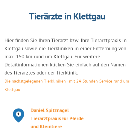
Tierärzte in Klettgau
Hier finden Sie Ihren Tierarzt bzw. Ihre Tierarztpraxis in
Klettgau sowie die Tierkliniken in einer Entfernung von
max. 150 km rund um Klettgau. Für weitere
Detailinformationen klicken Sie einfach auf den Namen
des Tierarztes oder der Tierklinik.
Die nächstgelegenen Tierkliniken - mit 24-Stunden-Service rund um
Klettgau
Daniel Spitznagel
Tierarztpraxis für Pferde
und Kleintiere