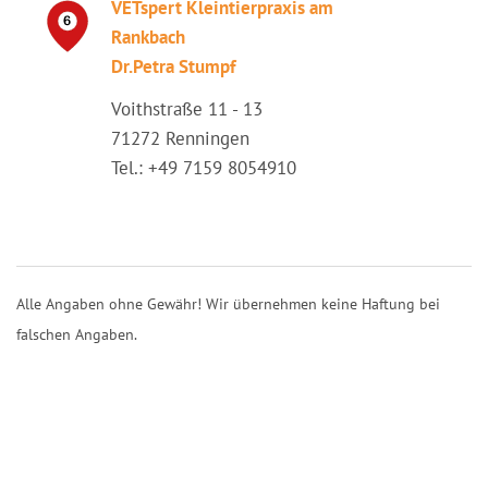
VETspert Kleintierpraxis am
Rankbach
Dr.Petra Stumpf
Voithstraße 11 - 13
71272 Renningen
Tel.: +49 7159 8054910
Alle Angaben ohne Gewähr! Wir übernehmen keine Haftung bei
falschen Angaben.