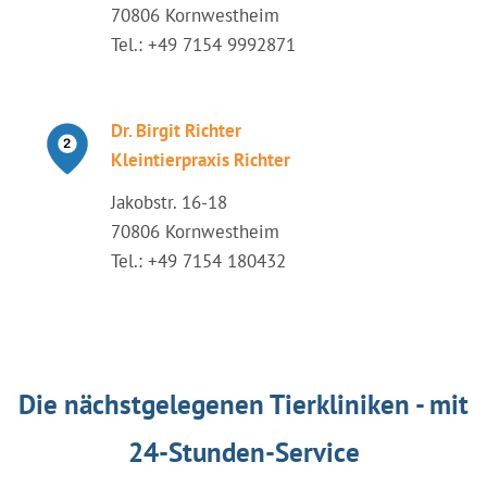
70806 Kornwestheim
Tel.: +49 7154 9992871
Dr. Birgit Richter
Kleintierpraxis Richter
Jakobstr. 16-18
70806 Kornwestheim
Tel.: +49 7154 180432
Die nächstgelegenen Tierkliniken - mit
24-Stunden-Service