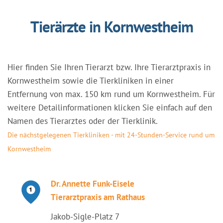
Tierärzte in Kornwestheim
Hier finden Sie Ihren Tierarzt bzw. Ihre Tierarztpraxis in
Kornwestheim sowie die Tierkliniken in einer
Entfernung von max. 150 km rund um Kornwestheim. Für
weitere Detailinformationen klicken Sie einfach auf den
Namen des Tierarztes oder der Tierklinik.
Die nächstgelegenen Tierkliniken - mit 24-Stunden-Service rund um
Kornwestheim
Dr. Annette Funk-Eisele
Tierarztpraxis am Rathaus
Jakob-Sigle-Platz 7