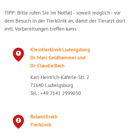
TIPP: Bitte rufen Sie im Notfall - soweit möglich - vor
dem Besuch in der Tierklinik an, damit der Tierarzt dort
evtl. Vorbereitungen treffen kann.
Kleintierklinik Ludwigsburg
Dr. Marc Goldhammer und
Dr. Claudia Bach
Karl-Heinrich-Käferle-Str. 2
71640 Ludwigsburg
Tel.: +49 7141 2999030
Roland Erath
Tierklinik