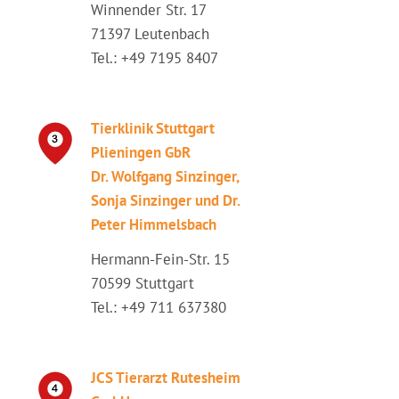
Winnender Str. 17
71397 Leutenbach
Tel.: +49 7195 8407
Tierklinik Stuttgart
Plieningen GbR
Dr. Wolfgang Sinzinger,
Sonja Sinzinger und Dr.
Peter Himmelsbach
Hermann-Fein-Str. 15
70599 Stuttgart
Tel.: +49 711 637380
JCS Tierarzt Rutesheim