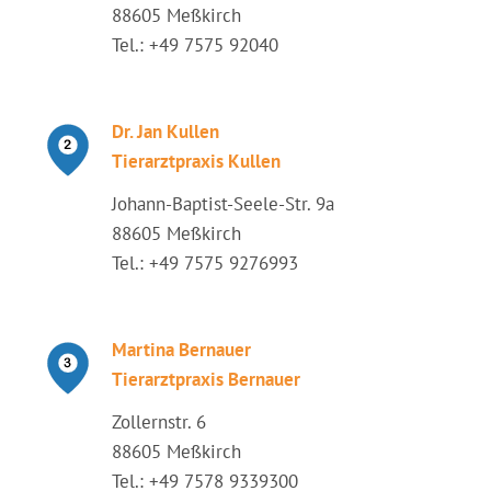
88605 Meßkirch
Tel.: +49 7575 92040
Dr. Jan Kullen
Tierarztpraxis Kullen
Johann-Baptist-Seele-Str. 9a
88605 Meßkirch
Tel.: +49 7575 9276993
Martina Bernauer
Tierarztpraxis Bernauer
Zollernstr. 6
88605 Meßkirch
Tel.: +49 7578 9339300