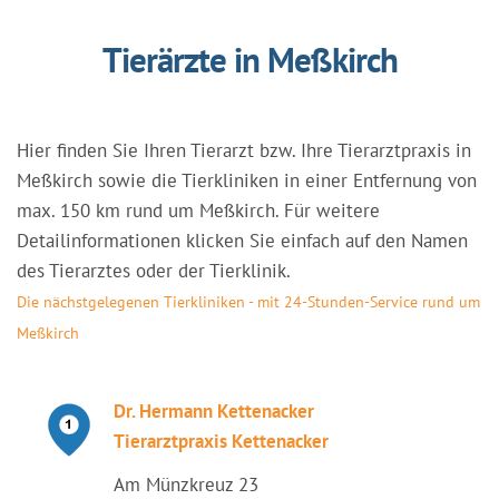
Tierärzte in Meßkirch
Hier finden Sie Ihren Tierarzt bzw. Ihre Tierarztpraxis in
Meßkirch sowie die Tierkliniken in einer Entfernung von
max. 150 km rund um Meßkirch. Für weitere
Detailinformationen klicken Sie einfach auf den Namen
des Tierarztes oder der Tierklinik.
Die nächstgelegenen Tierkliniken - mit 24-Stunden-Service rund um
Meßkirch
Dr. Hermann Kettenacker
Tierarztpraxis Kettenacker
Am Münzkreuz 23