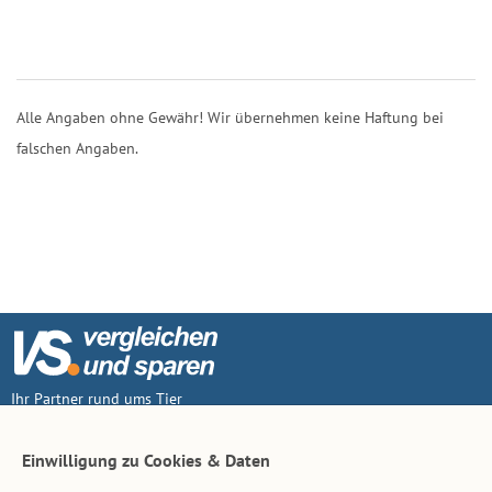
Alle Angaben ohne Gewähr! Wir übernehmen keine Haftung bei
falschen Angaben.
Ihr Partner rund ums Tier
Vertrag widerruf
Einwilligung zu Cookies & Daten