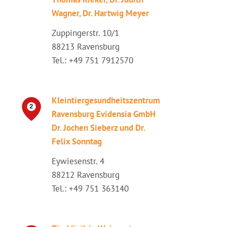
Wagner, Dr. Hartwig Meyer
Zuppingerstr. 10/1
88213 Ravensburg
Tel.: +49 751 7912570
Kleintiergesundheitszentrum
Ravensburg Evidensia GmbH
Dr. Jochen Sieberz und Dr.
Felix Sonntag
Eywiesenstr. 4
88212 Ravensburg
Tel.: +49 751 363140