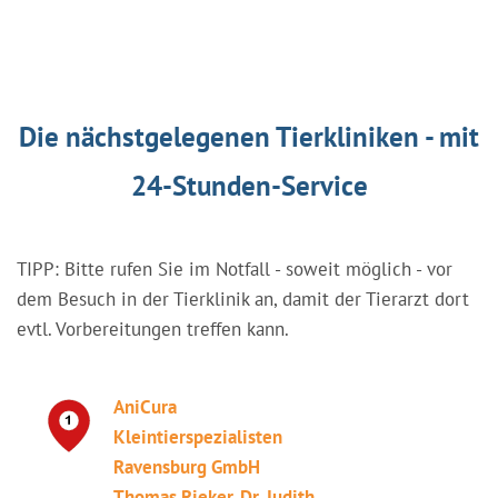
Die nächstgelegenen Tierkliniken - mit
24-Stunden-Service
TIPP: Bitte rufen Sie im Notfall - soweit möglich - vor
dem Besuch in der Tierklinik an, damit der Tierarzt dort
evtl. Vorbereitungen treffen kann.
AniCura
Kleintierspezialisten
Ravensburg GmbH
Thomas Rieker, Dr. Judith