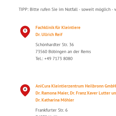
TIPP: Bitte rufen Sie im Notfall - soweit möglich - 
Fachklinik für Kleintiere
Dr. Ullrich Reif
Schönhardter Str. 36
73560 Böbingen an der Rems
Tel.: +49 7173 8080
AniCura Kleintierzentrum Heilbronn GmbH
Dr. Ramona Maier, Dr. Franz Xaver Lutter u
Dr. Katharina Möhler
Frankfurter Str. 6