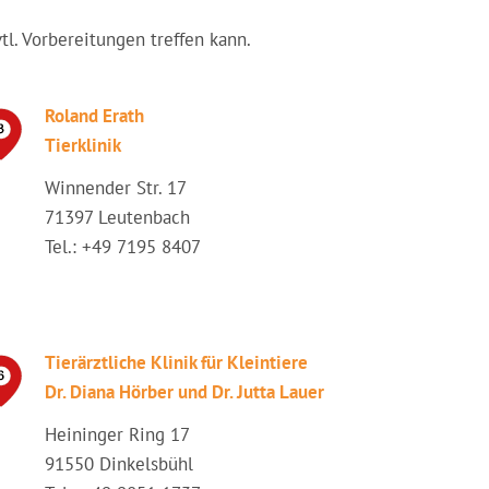
vtl. Vorbereitungen treffen kann.
Roland Erath
Tierklinik
Winnender Str. 17
71397 Leutenbach
Tel.: +49 7195 8407
Tierärztliche Klinik für Kleintiere
Dr. Diana Hörber und Dr. Jutta Lauer
Heininger Ring 17
91550 Dinkelsbühl