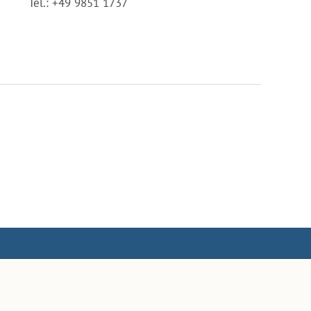
Tel.: +49 9851 1737