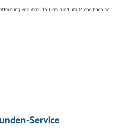
er Entfernung von max. 150 km rund um Michelbach an
tunden-Service