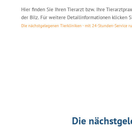
Hier finden Sie Ihren Tierarzt bzw. Ihre Tierarztp
der Bilz. Für weitere Detailinformationen klicken S
Die nächstgelegenen Tierkliniken - mit 24-Stunden-Service r
Die nächstgel