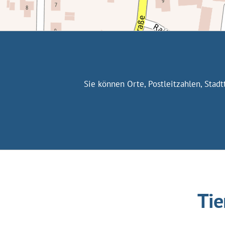
Sie können Orte, Postleitzahlen, Stad
Tie