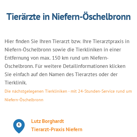
Tierärzte in Niefern-Öschelbronn
Hier finden Sie Ihren Tierarzt bzw. Ihre Tierarztpraxis in
Niefern-Öschelbronn sowie die Tierkliniken in einer
Entfernung von max. 150 km rund um Niefern-
Öschelbronn. Für weitere Detailinformationen klicken
Sie einfach auf den Namen des Tierarztes oder der
Tierklinik.
Die nächstgelegenen Tierkliniken - mit 24-Stunden-Service rund um
Niefern-Öschelbronn
Lutz Borghardt
Tierarzt-Praxis Niefern