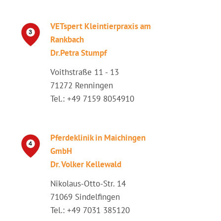
VETspert Kleintierpraxis am
Rankbach
Dr.Petra Stumpf
Voithstraße 11 - 13
71272 Renningen
Tel.: +49 7159 8054910
Pferdeklinik in Maichingen
GmbH
Dr. Volker Kellewald
Nikolaus-Otto-Str. 14
71069 Sindelfingen
Tel.: +49 7031 385120