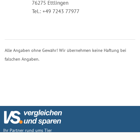
76275 Ettlingen
Tel.: +49 7243 77977
Alle Angaben ohne Gewähr! Wir übernehmen keine Haftung bei
falschen Angaben.
Ihr Partner rund ums Tier