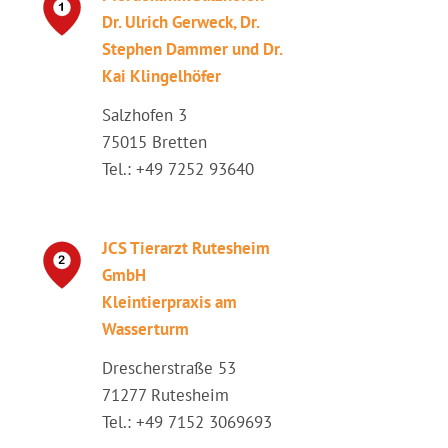
Dr. Ulrich Gerweck, Dr.
Stephen Dammer und Dr.
Kai Klingelhöfer
Salzhofen 3
75015 Bretten
Tel.: +49 7252 93640
JCS Tierarzt Rutesheim
GmbH
Kleintierpraxis am
Wasserturm
Drescherstraße 53
71277 Rutesheim
Tel.: +49 7152 3069693