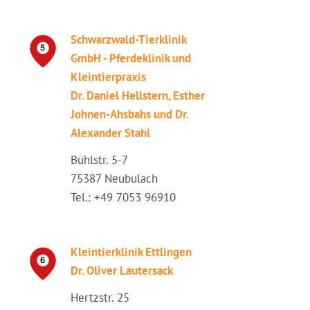
Schwarzwald-Tierklinik
GmbH - Pferdeklinik und
Kleintierpraxis
Dr. Daniel Hellstern, Esther
Johnen-Ahsbahs und Dr.
Alexander Stahl
Bühlstr. 5-7
75387 Neubulach
Tel.: +49 7053 96910
Kleintierklinik Ettlingen
Dr. Oliver Lautersack
Hertzstr. 25