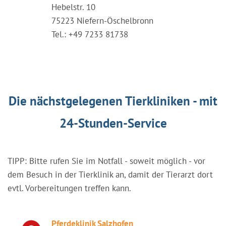
Hebelstr. 10
75223 Niefern-Öschelbronn
Tel.: +49 7233 81738
Die nächstgelegenen Tierkliniken - mit
24-Stunden-Service
TIPP: Bitte rufen Sie im Notfall - soweit möglich - vor
dem Besuch in der Tierklinik an, damit der Tierarzt dort
evtl. Vorbereitungen treffen kann.
Pferdeklinik Salzhofen