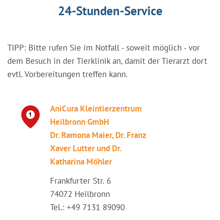
24-Stunden-Service
TIPP: Bitte rufen Sie im Notfall - soweit möglich - vor
dem Besuch in der Tierklinik an, damit der Tierarzt dort
evtl. Vorbereitungen treffen kann.
AniCura Kleintierzentrum
Heilbronn GmbH
Dr. Ramona Maier, Dr. Franz
Xaver Lutter und Dr.
Katharina Möhler
Frankfurter Str. 6
74072 Heilbronn
Tel.: +49 7131 89090