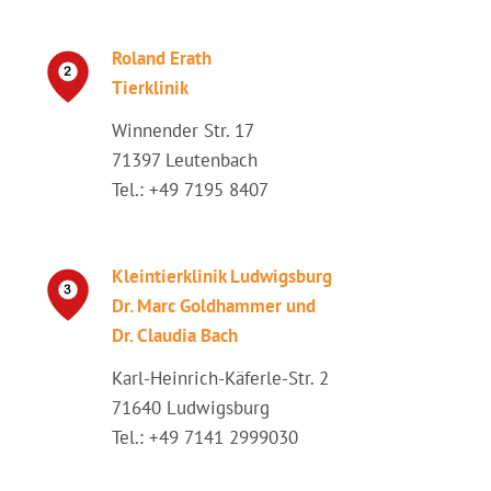
Roland Erath
Tierklinik
Winnender Str. 17
71397 Leutenbach
Tel.: +49 7195 8407
Kleintierklinik Ludwigsburg
Dr. Marc Goldhammer und
Dr. Claudia Bach
Karl-Heinrich-Käferle-Str. 2
71640 Ludwigsburg
Tel.: +49 7141 2999030