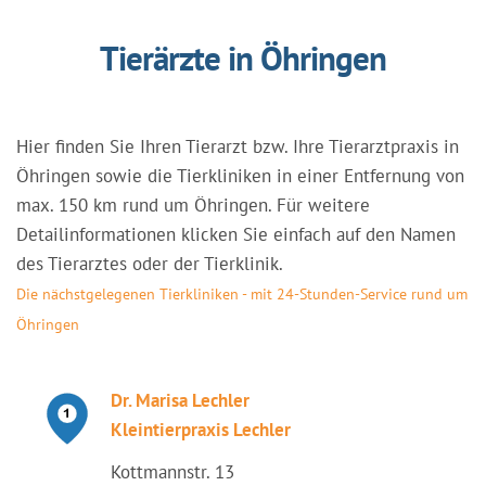
Tierärzte in Öhringen
Hier finden Sie Ihren Tierarzt bzw. Ihre Tierarztpraxis in
Öhringen sowie die Tierkliniken in einer Entfernung von
max. 150 km rund um Öhringen. Für weitere
Detailinformationen klicken Sie einfach auf den Namen
des Tierarztes oder der Tierklinik.
Die nächstgelegenen Tierkliniken - mit 24-Stunden-Service rund um
Öhringen
Dr. Marisa Lechler
Kleintierpraxis Lechler
Kottmannstr. 13