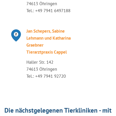
74613 Öhringen
Tel.: +49 7941 6497188
Jan Schepers, Sabine
Lehmann und Katharina
Graebner
Tierarztpraxis Cappel
Haller Str. 142
74613 Öhringen
Tel.: +49 7941 92720
Die nächstgelegenen Tierkliniken - mit