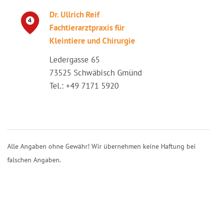
Dr. Ullrich Reif
Fachtierarztpraxis für
Kleintiere und Chirurgie
Ledergasse 65
73525 Schwäbisch Gmünd
Tel.: +49 7171 5920
Alle Angaben ohne Gewähr! Wir übernehmen keine Haftung bei
falschen Angaben.