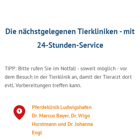
Die nächstgelegenen Tierkliniken - mit
24-Stunden-Service
TIPP: Bitte rufen Sie im Notfall - soweit möglich - vor
dem Besuch in der Tierklinik an, damit der Tierarzt dort
evtl. Vorbereitungen treffen kann.
Pferdeklinik Ludwigshafen
Dr. Marcus Bayer, Dr. Wigo
Horstmann und Dr. Johanna
Engl