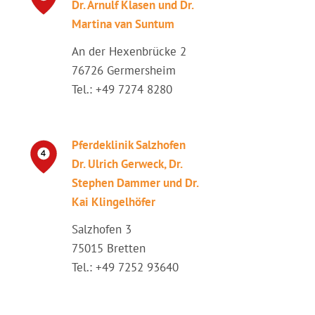
Dr. Arnulf Klasen und Dr.
Martina van Suntum
An der Hexenbrücke 2
76726 Germersheim
Tel.: +49 7274 8280
Pferdeklinik Salzhofen
Dr. Ulrich Gerweck, Dr.
Stephen Dammer und Dr.
Kai Klingelhöfer
Salzhofen 3
75015 Bretten
Tel.: +49 7252 93640