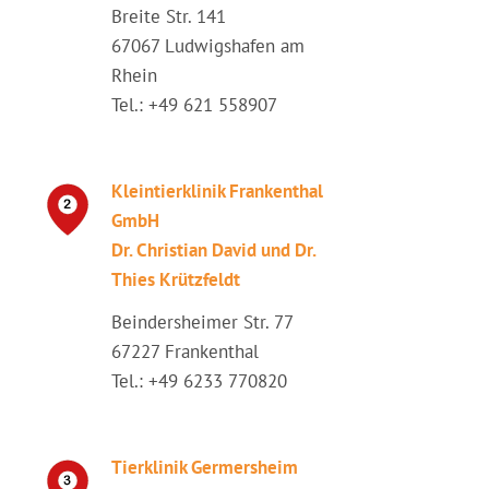
Breite Str. 141
67067 Ludwigshafen am
Rhein
Tel.: +49 621 558907
Kleintierklinik Frankenthal
GmbH
Dr. Christian David und Dr.
Thies Krützfeldt
Beindersheimer Str. 77
67227 Frankenthal
Tel.: +49 6233 770820
Tierklinik Germersheim