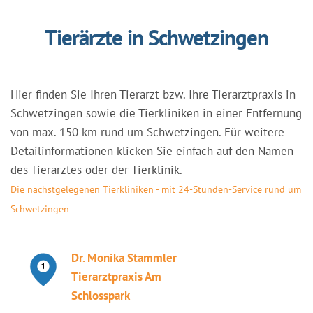
Tierärzte in Schwetzingen
Hier finden Sie Ihren Tierarzt bzw. Ihre Tierarztpraxis in
Schwetzingen sowie die Tierkliniken in einer Entfernung
von max. 150 km rund um Schwetzingen. Für weitere
Detailinformationen klicken Sie einfach auf den Namen
des Tierarztes oder der Tierklinik.
Die nächstgelegenen Tierkliniken - mit 24-Stunden-Service rund um
Schwetzingen
Dr. Monika Stammler
Tierarztpraxis Am
Schlosspark