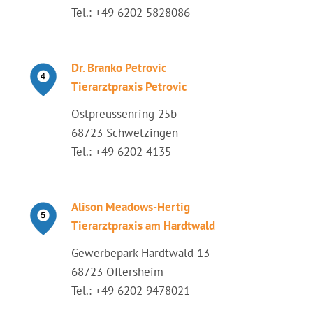
Tel.: +49 6202 5828086
Dr. Branko Petrovic
Tierarztpraxis Petrovic
Ostpreussenring 25b
68723 Schwetzingen
Tel.: +49 6202 4135
Alison Meadows-Hertig
Tierarztpraxis am Hardtwald
Gewerbepark Hardtwald 13
68723 Oftersheim
Tel.: +49 6202 9478021