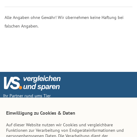
Alle Angaben ohne Gewähr! Wir übernehmen keine Haftung bei
falschen Angaben.
Ihr Partner rund ums Tier
Vertrag widerruf
Einwilligung zu Cookies & Daten
Auf dieser Website nutzen wir Cookies und vergleichbare
Inhalt
Funktionen zur Verarbeitung von Endgeräteinformationen und
personenbezogenen Daten. Die Verarbeitung dient der