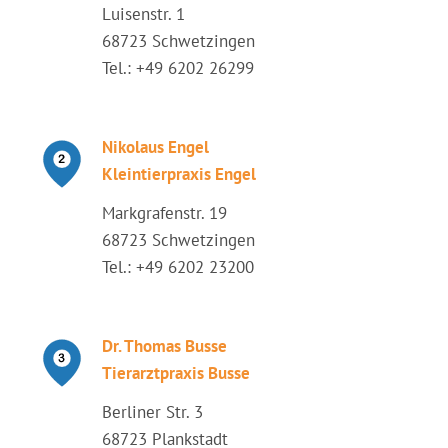
Luisenstr. 1
68723 Schwetzingen
Tel.: +49 6202 26299
Nikolaus Engel
Kleintierpraxis Engel
Markgrafenstr. 19
68723 Schwetzingen
Tel.: +49 6202 23200
Dr. Thomas Busse
Tierarztpraxis Busse
Berliner Str. 3
68723 Plankstadt