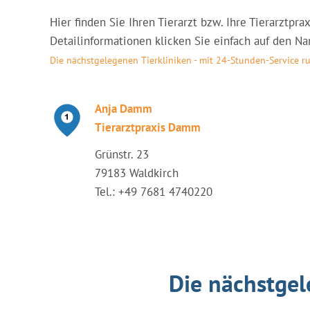
Hier finden Sie Ihren Tierarzt bzw. Ihre Tierarztpr
Detailinformationen klicken Sie einfach auf den Nam
Die nächstgelegenen Tierkliniken - mit 24-Stunden-Service 
Anja Damm
Tierarztpraxis Damm
Grünstr. 23
79183 Waldkirch
Tel.: +49 7681 4740220
Die nächstgel