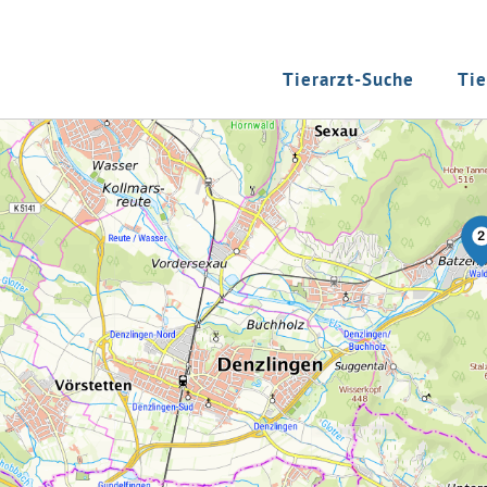
Tierarzt-Suche
Tie