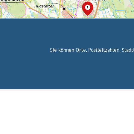
Sie können Orte, Postleitzahlen, Stad