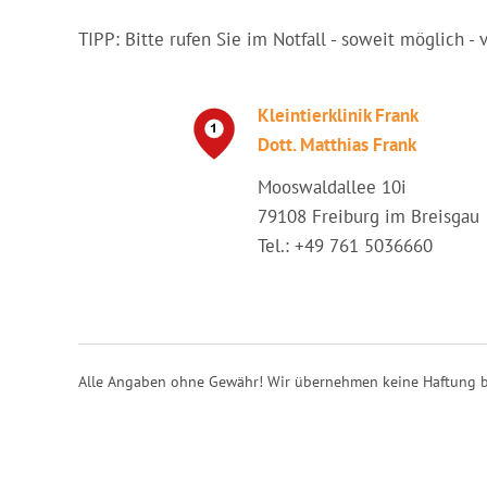
TIPP: Bitte rufen Sie im Notfall - soweit möglich - 
Kleintierklinik Frank
Dott. Matthias Frank
Mooswaldallee 10i
79108 Freiburg im Breisgau
Tel.: +49 761 5036660
Alle Angaben ohne Gewähr! Wir übernehmen keine Haftung b