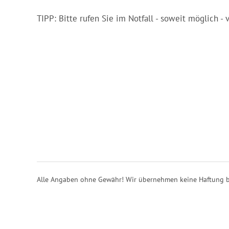
TIPP: Bitte rufen Sie im Notfall - soweit möglich - 
Alle Angaben ohne Gewähr! Wir übernehmen keine Haftung b