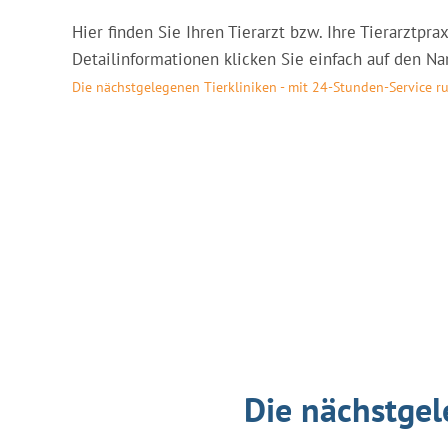
Hier finden Sie Ihren Tierarzt bzw. Ihre Tierarztp
Detailinformationen klicken Sie einfach auf den Nam
Die nächstgelegenen Tierkliniken - mit 24-Stunden-Service
Die nächstgel