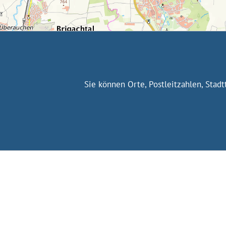
Sie können Orte, Postleitzahlen, Stad