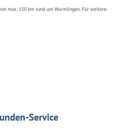
ng von max. 150 km rund um Wurmlingen. Für weitere
tunden-Service