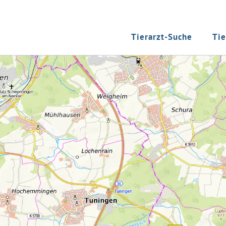
Tierarzt-Suche
Tie