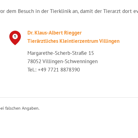
vor dem Besuch in der Tierklinik an, damit der Tierarzt dort e
Dr. Klaus-Albert Riegger
Tierärztliches Kleintierzentrum Villingen
Margarethe-Scherb-Straße 15
78052 Villingen-Schwenningen
Tel.: +49 7721 8878390
ei falschen Angaben.