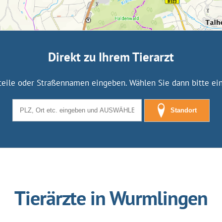
Direkt zu Ihrem Tierarzt
tteile oder Straßennamen eingeben. Wählen Sie dann bitte eine
Standort
Tierärzte in Wurmlingen