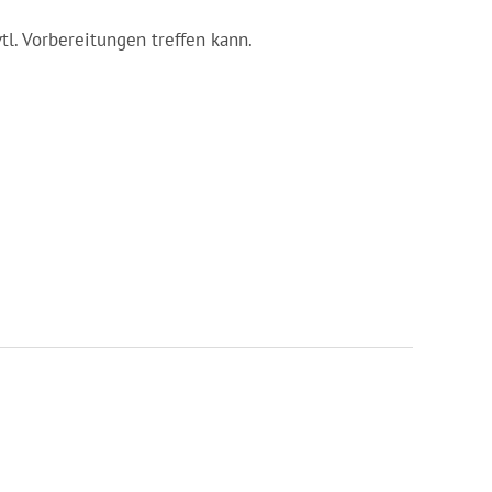
vtl. Vorbereitungen treffen kann.