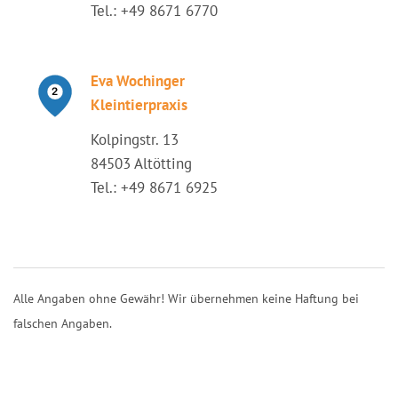
Tel.: +49 8671 6770
Eva Wochinger
Kleintierpraxis
Kolpingstr. 13
84503 Altötting
Tel.: +49 8671 6925
Alle Angaben ohne Gewähr! Wir übernehmen keine Haftung bei
falschen Angaben.