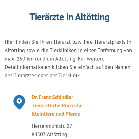
Tierärzte in Altötting
Hier finden Sie Ihren Tierarzt bzw. Ihre Tierarztpraxis in
Altötting sowie die Tierkliniken in einer Entfernung von
max. 150 km rund um Altötting. Für weitere
Detailinformationen klicken Sie einfach auf den Namen
des Tierarztes oder der Tierklinik.
Dr. Franz Schindler
Tierärztliche Praxis für
Kleintiere und Pferde
Herrenmühlstr. 27
84503 Altötting