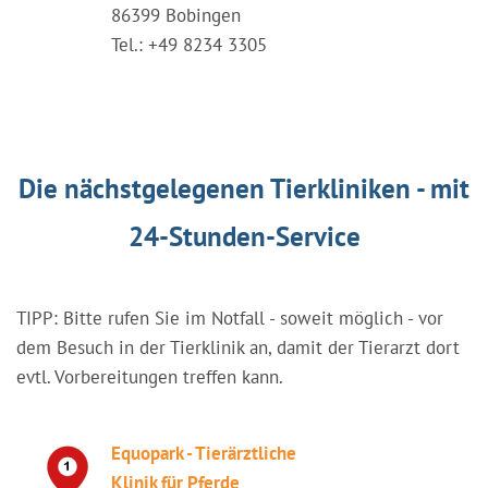
86399 Bobingen
Tel.: +49 8234 3305
Die nächstgelegenen Tierkliniken - mit
24-Stunden-Service
TIPP: Bitte rufen Sie im Notfall - soweit möglich - vor
dem Besuch in der Tierklinik an, damit der Tierarzt dort
evtl. Vorbereitungen treffen kann.
Equopark - Tierärztliche
Klinik für Pferde