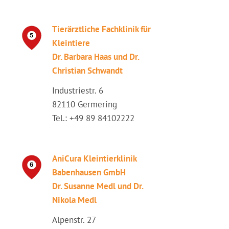
Tierärztliche Fachklinik für
Kleintiere
Dr. Barbara Haas und Dr.
Christian Schwandt
Industriestr. 6
82110 Germering
Tel.: +49 89 84102222
AniCura Kleintierklinik
Babenhausen GmbH
Dr. Susanne Medl und Dr.
Nikola Medl
Alpenstr. 27