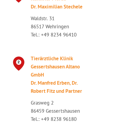
Dr. Maximilian Stechele
Waldstr. 31
86517 Wehringen
Tel.: +49 8234 96410
Tierärztliche Klinik
Gessertshausen Altano
GmbH
Dr. Manfred Erben, Dr.
Robert Fitz und Partner
Grasweg 2
86459 Gessertshausen
Tel.: +49 8238 96180