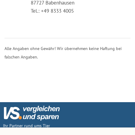
87727 Babenhausen
Tel.: +49 8333 4005
Alle Angaben ohne Gewähr! Wir übernehmen keine Haftung bei
falschen Angaben.
Ihr Partner rund ums Tier