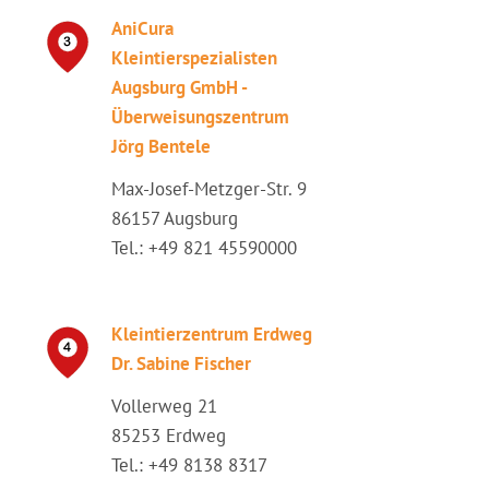
AniCura
Kleintierspezialisten
Augsburg GmbH -
Überweisungszentrum
Jörg Bentele
Max-Josef-Metzger-Str. 9
86157 Augsburg
Tel.: +49 821 45590000
Kleintierzentrum Erdweg
Dr. Sabine Fischer
Vollerweg 21
85253 Erdweg
Tel.: +49 8138 8317