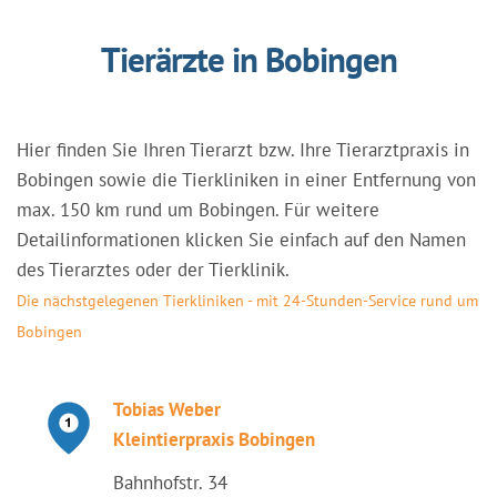
Tierärzte in Bobingen
Hier finden Sie Ihren Tierarzt bzw. Ihre Tierarztpraxis in
Bobingen sowie die Tierkliniken in einer Entfernung von
max. 150 km rund um Bobingen. Für weitere
Detailinformationen klicken Sie einfach auf den Namen
des Tierarztes oder der Tierklinik.
Die nächstgelegenen Tierkliniken - mit 24-Stunden-Service rund um
Bobingen
Tobias Weber
Kleintierpraxis Bobingen
Bahnhofstr. 34