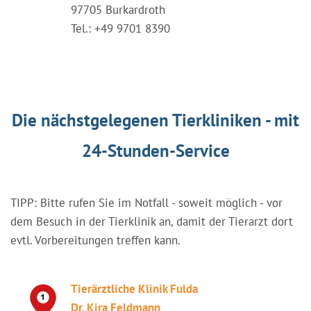
97705 Burkardroth
Tel.: +49 9701 8390
Die nächstgelegenen Tierkliniken - mit
24-Stunden-Service
TIPP: Bitte rufen Sie im Notfall - soweit möglich - vor
dem Besuch in der Tierklinik an, damit der Tierarzt dort
evtl. Vorbereitungen treffen kann.
Tierärztliche Klinik Fulda
Dr. Kira Feldmann