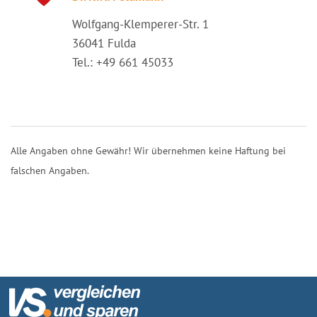
Wolfgang-Klemperer-Str. 1
36041 Fulda
Tel.: +49 661 45033
Alle Angaben ohne Gewähr! Wir übernehmen keine Haftung bei
falschen Angaben.