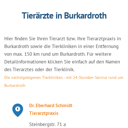
Tierärzte in Burkardroth
Hier finden Sie Ihren Tierarzt bzw. Ihre Tierarztpraxis in
Burkardroth sowie die Tierkliniken in einer Entfernung
von max. 150 km rund um Burkardroth. Für weitere
Detailinformationen klicken Sie einfach auf den Namen
des Tierarztes oder der Tierklinik.
Die nächstgelegenen Tierkliniken - mit 24-Stunden-Service rund um
Burkardroth
Dr. Eberhard Schmidt
Tierarztpraxis
Steinbergstr. 71 a