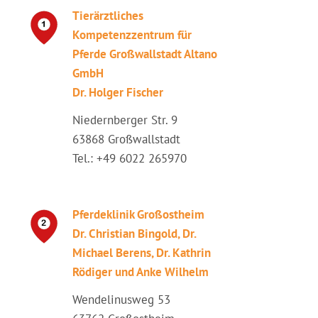
Tierärztliches
Kompetenzzentrum für
Pferde Großwallstadt Altano
GmbH
Dr. Holger Fischer
Niedernberger Str. 9
63868 Großwallstadt
Tel.: +49 6022 265970
Pferdeklinik Großostheim
Dr. Christian Bingold, Dr.
Michael Berens, Dr. Kathrin
Rödiger und Anke Wilhelm
Wendelinusweg 53