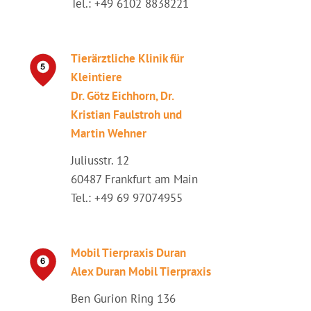
Tel.: +49 6102 8838221
Tierärztliche Klinik für
Kleintiere
Dr. Götz Eichhorn, Dr.
Kristian Faulstroh und
Martin Wehner
Juliusstr. 12
60487 Frankfurt am Main
Tel.: +49 69 97074955
Mobil Tierpraxis Duran
Alex Duran Mobil Tierpraxis
Ben Gurion Ring 136