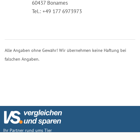
60437 Bonames
Tel.: +49 177 6973973
Alle Angaben ohne Gewähr! Wir übernehmen keine Haftung bei
falschen Angaben.
Ihr Partner rund ums Tier