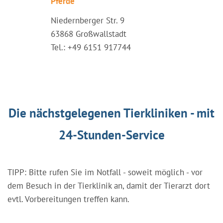
Pferde
Niedernberger Str. 9
63868 Großwallstadt
Tel.: +49 6151 917744
Die nächstgelegenen Tierkliniken - mit
24-Stunden-Service
TIPP: Bitte rufen Sie im Notfall - soweit möglich - vor
dem Besuch in der Tierklinik an, damit der Tierarzt dort
evtl. Vorbereitungen treffen kann.