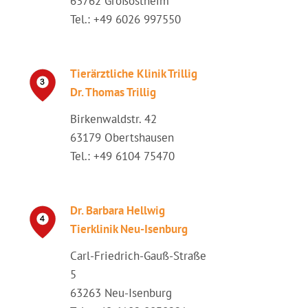
63762 Großostheim
Tel.: +49 6026 997550
Tierärztliche Klinik Trillig
Dr. Thomas Trillig
Birkenwaldstr. 42
63179 Obertshausen
Tel.: +49 6104 75470
Dr. Barbara Hellwig
Tierklinik Neu-Isenburg
Carl-Friedrich-Gauß-Straße
5
63263 Neu-Isenburg