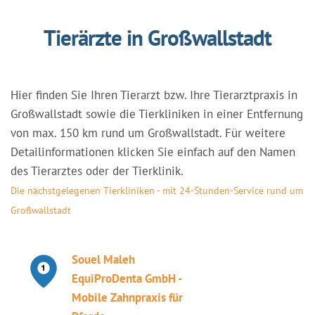
Tierärzte in Großwallstadt
Hier finden Sie Ihren Tierarzt bzw. Ihre Tierarztpraxis in
Großwallstadt sowie die Tierkliniken in einer Entfernung
von max. 150 km rund um Großwallstadt. Für weitere
Detailinformationen klicken Sie einfach auf den Namen
des Tierarztes oder der Tierklinik.
Die nächstgelegenen Tierkliniken - mit 24-Stunden-Service rund um
Großwallstadt
Souel Maleh
EquiProDenta GmbH -
Mobile Zahnpraxis für