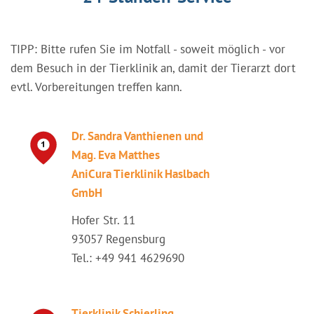
TIPP: Bitte rufen Sie im Notfall - soweit möglich - vor
dem Besuch in der Tierklinik an, damit der Tierarzt dort
evtl. Vorbereitungen treffen kann.
Dr. Sandra Vanthienen und
Mag. Eva Matthes
AniCura Tierklinik Haslbach
GmbH
Hofer Str. 11
93057 Regensburg
Tel.: +49 941 4629690
Tierklinik Schierling