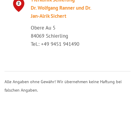
Dr. Wolfgang Ranner und Dr.
Jan-Alrik Sichert
Obere Au 5
84069 Schierling
Tel.: +49 9451 941490
Alle Angaben ohne Gewähr! Wir übernehmen keine Haftung bei
falschen Angaben.