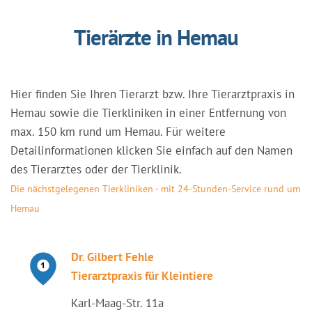
Tierärzte in Hemau
Hier finden Sie Ihren Tierarzt bzw. Ihre Tierarztpraxis in
Hemau sowie die Tierkliniken in einer Entfernung von
max. 150 km rund um Hemau. Für weitere
Detailinformationen klicken Sie einfach auf den Namen
des Tierarztes oder der Tierklinik.
Die nächstgelegenen Tierkliniken - mit 24-Stunden-Service rund um
Hemau
Dr. Gilbert Fehle
Tierarztpraxis für Kleintiere
Karl-Maag-Str. 11a