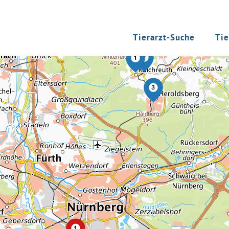
Tierarzt-Suche
Tie