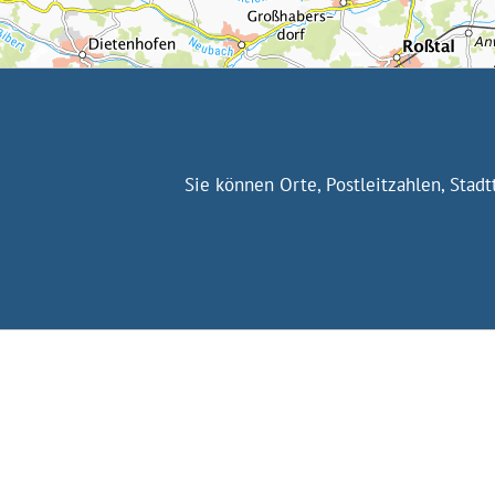
Sie können Orte, Postleitzahlen, Stad