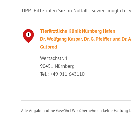
TIPP: Bitte rufen Sie im Notfall - soweit möglich - 
Tierärztliche Klinik Nürnberg Hafen
Dr. Wolfgang Kaspar, Dr. G. Pfeiffer und Dr. A
Gutbrod
Wertachstr. 1
90451 Nürnberg
Tel.: +49 911 643110
Alle Angaben ohne Gewähr! Wir übernehmen keine Haftung b