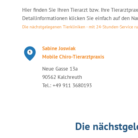
Hier finden Sie Ihren Tierarzt bzw. Ihre Tierarztpr
Detailinformationen klicken Sie einfach auf den Nam
Die nächstgelegenen Tierkliniken - mit 24-Stunden-Service 
Sabine Joswiak
Mobile Chiro-Tierarztpraxis
Neue Gasse 13a
90562 Kalchreuth
Tel.: +49 911 3680193
Die nächstgel