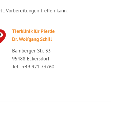
vtl. Vorbereitungen treffen kann.
Tierklinik für Pferde
Dr. Wolfgang Schill
Bamberger Str. 33
95488 Eckersdorf
Tel.: +49 921 73760