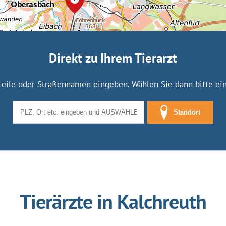
Direkt zu Ihrem Tierarzt
tteile oder Straßennamen eingeben. Wählen Sie dann bitte eine
Standort
Tierärzte in Kalchreuth