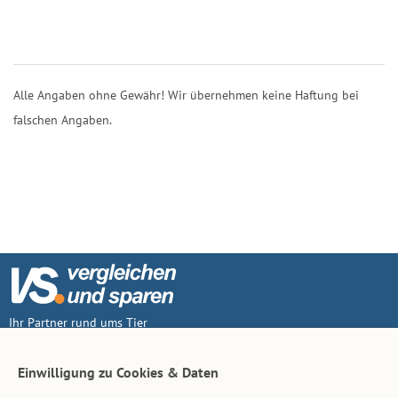
Alle Angaben ohne Gewähr! Wir übernehmen keine Haftung bei
falschen Angaben.
Ihr Partner rund ums Tier
Vertrag widerruf
Einwilligung zu Cookies & Daten