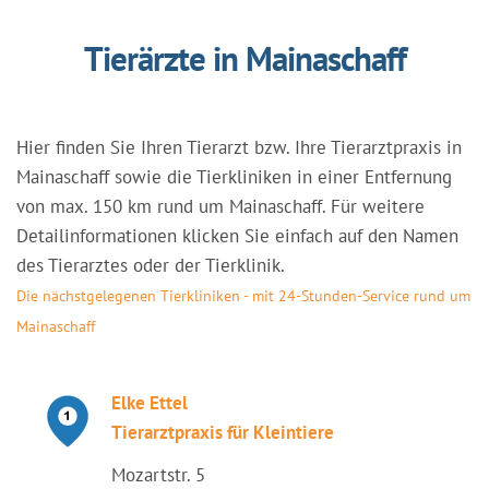
Tierärzte in Mainaschaff
Hier finden Sie Ihren Tierarzt bzw. Ihre Tierarztpraxis in
Mainaschaff sowie die Tierkliniken in einer Entfernung
von max. 150 km rund um Mainaschaff. Für weitere
Detailinformationen klicken Sie einfach auf den Namen
des Tierarztes oder der Tierklinik.
Die nächstgelegenen Tierkliniken - mit 24-Stunden-Service rund um
Mainaschaff
Elke Ettel
Tierarztpraxis für Kleintiere
Mozartstr. 5