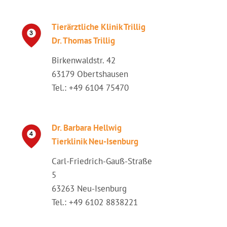
Tierärztliche Klinik Trillig
Dr. Thomas Trillig
Birkenwaldstr. 42
63179 Obertshausen
Tel.: +49 6104 75470
Dr. Barbara Hellwig
Tierklinik Neu-Isenburg
Carl-Friedrich-Gauß-Straße
5
63263 Neu-Isenburg
Tel.: +49 6102 8838221