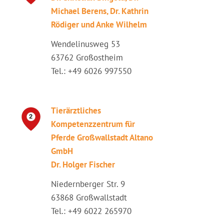
Michael Berens, Dr. Kathrin
Rödiger und Anke Wilhelm
Wendelinusweg 53
63762 Großostheim
Tel.: +49 6026 997550
Tierärztliches
Kompetenzzentrum für
Pferde Großwallstadt Altano
GmbH
Dr. Holger Fischer
Niedernberger Str. 9
63868 Großwallstadt
Tel.: +49 6022 265970