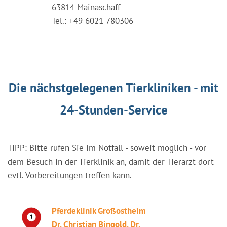
63814 Mainaschaff
Tel.: +49 6021 780306
Die nächstgelegenen Tierkliniken - mit
24-Stunden-Service
TIPP: Bitte rufen Sie im Notfall - soweit möglich - vor
dem Besuch in der Tierklinik an, damit der Tierarzt dort
evtl. Vorbereitungen treffen kann.
Pferdeklinik Großostheim
Dr. Christian Bingold, Dr.