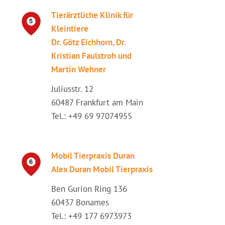
Tierärztliche Klinik für
Kleintiere
Dr. Götz Eichhorn, Dr.
Kristian Faulstroh und
Martin Wehner
Juliusstr. 12
60487 Frankfurt am Main
Tel.: +49 69 97074955
Mobil Tierpraxis Duran
Alex Duran Mobil Tierpraxis
Ben Gurion Ring 136
60437 Bonames
Tel.: +49 177 6973973