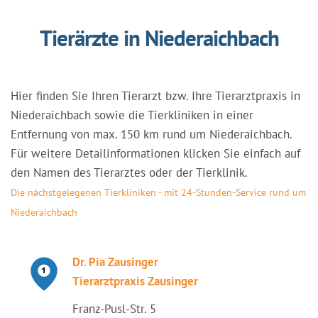
Tierärzte in Niederaichbach
Hier finden Sie Ihren Tierarzt bzw. Ihre Tierarztpraxis in
Niederaichbach sowie die Tierkliniken in einer
Entfernung von max. 150 km rund um Niederaichbach.
Für weitere Detailinformationen klicken Sie einfach auf
den Namen des Tierarztes oder der Tierklinik.
Die nächstgelegenen Tierkliniken - mit 24-Stunden-Service rund um
Niederaichbach
Dr. Pia Zausinger
Tierarztpraxis Zausinger
Franz-Pusl-Str. 5