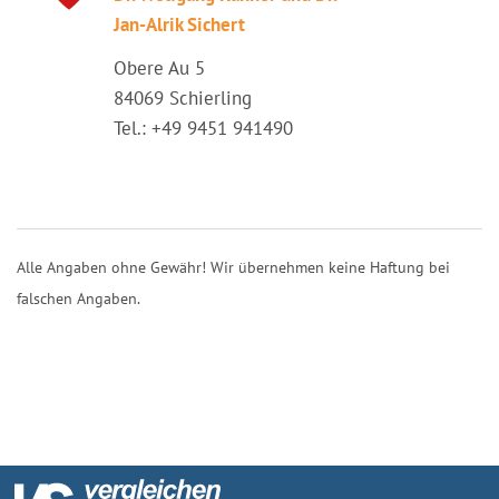
Jan-Alrik Sichert
Obere Au 5
84069 Schierling
Tel.: +49 9451 941490
Alle Angaben ohne Gewähr! Wir übernehmen keine Haftung bei
falschen Angaben.