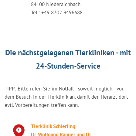
84100 Niederaichbach
Tel.: +49 8702 9496688
Die nächstgelegenen Tierkliniken - mit
24-Stunden-Service
TIPP: Bitte rufen Sie im Notfall - soweit möglich - vor
dem Besuch in der Tierklinik an, damit der Tierarzt dort
evtl. Vorbereitungen treffen kann.
Tierklinik Schierling
Dr. Wolfgang Ranner und Dr.