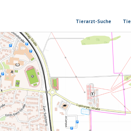
Tierarzt-Suche
Tie