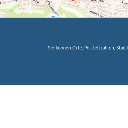
Sie können Orte, Postleitzahlen, Stad