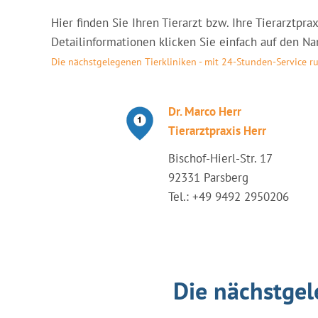
Hier finden Sie Ihren Tierarzt bzw. Ihre Tierarztpr
Detailinformationen klicken Sie einfach auf den Nam
Die nächstgelegenen Tierkliniken - mit 24-Stunden-Service 
Dr. Marco Herr
Tierarztpraxis Herr
Bischof-Hierl-Str. 17
92331 Parsberg
Tel.: +49 9492 2950206
Die nächstgel