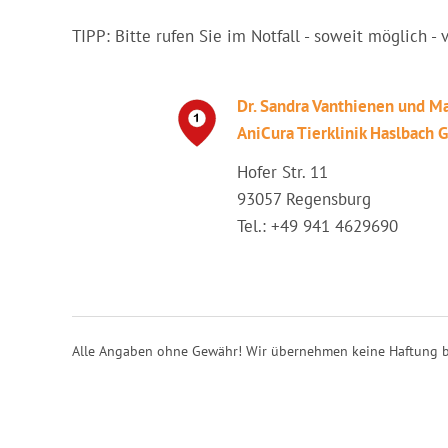
TIPP: Bitte rufen Sie im Notfall - soweit möglich - 
Dr. Sandra Vanthienen und M
AniCura Tierklinik Haslbach
Hofer Str. 11
93057 Regensburg
Tel.: +49 941 4629690
Alle Angaben ohne Gewähr! Wir übernehmen keine Haftung b