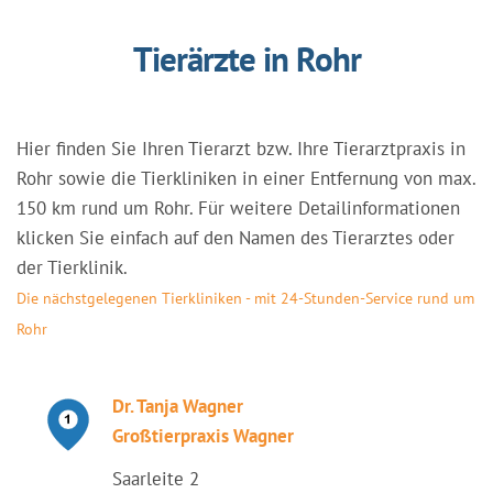
Tierärzte in Rohr
Hier finden Sie Ihren Tierarzt bzw. Ihre Tierarztpraxis in
Rohr sowie die Tierkliniken in einer Entfernung von max.
150 km rund um Rohr. Für weitere Detailinformationen
klicken Sie einfach auf den Namen des Tierarztes oder
der Tierklinik.
Die nächstgelegenen Tierkliniken - mit 24-Stunden-Service rund um
Rohr
Dr. Tanja Wagner
Großtierpraxis Wagner
Saarleite 2