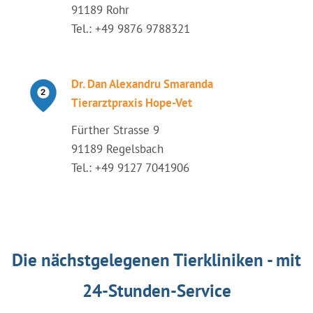
91189 Rohr
Tel.: +49 9876 9788321
Dr. Dan Alexandru Smaranda
Tierarztpraxis Hope-Vet
Fürther Strasse 9
91189 Regelsbach
Tel.: +49 9127 7041906
Die nächstgelegenen Tierkliniken - mit
24-Stunden-Service