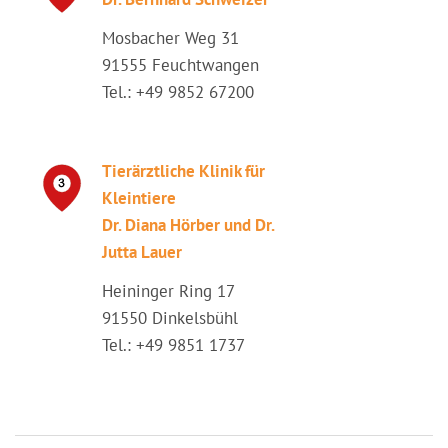
Mosbacher Weg 31
91555 Feuchtwangen
Tel.: +49 9852 67200
Tierärztliche Klinik für
Kleintiere
Dr. Diana Hörber und Dr.
Jutta Lauer
Heininger Ring 17
91550 Dinkelsbühl
Tel.: +49 9851 1737