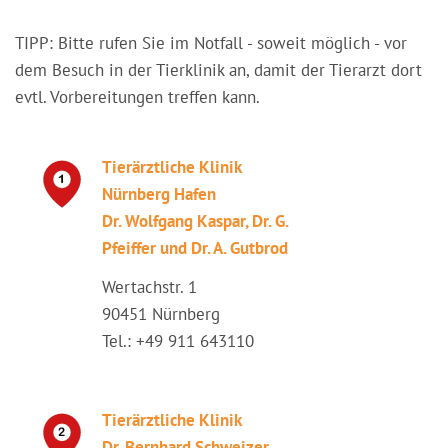
TIPP: Bitte rufen Sie im Notfall - soweit möglich - vor
dem Besuch in der Tierklinik an, damit der Tierarzt dort
evtl. Vorbereitungen treffen kann.
Tierärztliche Klinik
Nürnberg Hafen
Dr. Wolfgang Kaspar, Dr. G.
Pfeiffer und Dr. A. Gutbrod
Wertachstr. 1
90451 Nürnberg
Tel.: +49 911 643110
Tierärztliche Klinik
Dr. Bernhard Schweizer