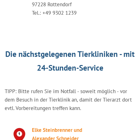
97228 Rottendorf
Tel.: +49 9302 1239
Die nächstgelegenen Tierkliniken - mit
24-Stunden-Service
TIPP: Bitte rufen Sie im Notfall - soweit möglich - vor
dem Besuch in der Tierklinik an, damit der Tierarzt dort
evtl. Vorbereitungen treffen kann.
Elke Steinbrenner und
Alexander Schneider