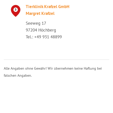
Tierklinik Krafzel GmbH
Margret Krafzel
Seeweg 17
97204 Höchberg
Tel.: +49 931 48899
Alle Angaben ohne Gewähr! Wir übernehmen keine Haftung bei
falschen Angaben.