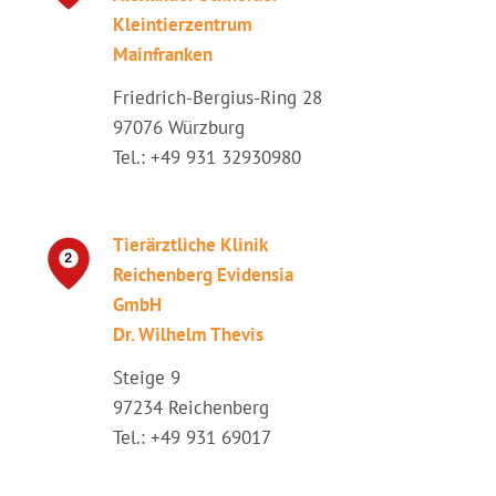
Kleintierzentrum
Mainfranken
Friedrich-Bergius-Ring 28
97076 Würzburg
Tel.: +49 931 32930980
Tierärztliche Klinik
Reichenberg Evidensia
GmbH
Dr. Wilhelm Thevis
Steige 9
97234 Reichenberg
Tel.: +49 931 69017