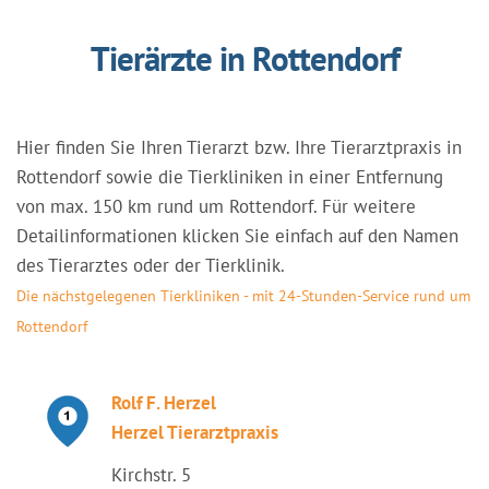
Tierärzte in Rottendorf
Hier finden Sie Ihren Tierarzt bzw. Ihre Tierarztpraxis in
Rottendorf sowie die Tierkliniken in einer Entfernung
von max. 150 km rund um Rottendorf. Für weitere
Detailinformationen klicken Sie einfach auf den Namen
des Tierarztes oder der Tierklinik.
Die nächstgelegenen Tierkliniken - mit 24-Stunden-Service rund um
Rottendorf
Rolf F. Herzel
Herzel Tierarztpraxis
Kirchstr. 5