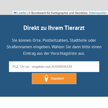
Leaflet
|
© Bundesamt für Kartographie und Geodäsie,
Datenquellen
Direkt zu Ihrem Tierarzt
Sie können Orte, Postleitzahlen, Stadtteile oder
Straßennamen eingeben. Wählen Sie dann bitte einen
Eintrag aus der Vorschlagsliste aus.
Standort