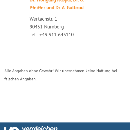
Pfeiffer und Dr. A. Gutbrod
Wertachstr. 1
90451 Nürnberg
Tel.: +49 911 643110
Alle Angaben ohne Gewähr! Wir übernehmen keine Haftung bei
falschen Angaben.