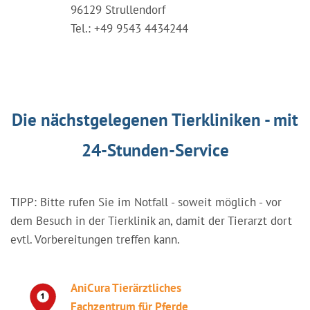
96129 Strullendorf
Tel.: +49 9543 4434244
Die nächstgelegenen Tierkliniken - mit
24-Stunden-Service
TIPP: Bitte rufen Sie im Notfall - soweit möglich - vor
dem Besuch in der Tierklinik an, damit der Tierarzt dort
evtl. Vorbereitungen treffen kann.
AniCura Tierärztliches
Fachzentrum für Pferde