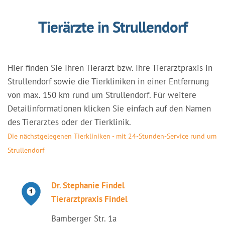
Tierärzte in Strullendorf
Hier finden Sie Ihren Tierarzt bzw. Ihre Tierarztpraxis in
Strullendorf sowie die Tierkliniken in einer Entfernung
von max. 150 km rund um Strullendorf. Für weitere
Detailinformationen klicken Sie einfach auf den Namen
des Tierarztes oder der Tierklinik.
Die nächstgelegenen Tierkliniken - mit 24-Stunden-Service rund um
Strullendorf
Dr. Stephanie Findel
Tierarztpraxis Findel
Bamberger Str. 1a