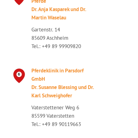
Pferde
Dr. Anja Kasparek und Dr.
Martin Waselau
Gartenstr. 14
85609 Aschheim
Tel.: +49 89 99909820
Pferdeklinik in Parsdorf
GmbH
Dr. Susanne Blessing und Dr.
Karl Schweighofer
Vaterstettener Weg 6
85599 Vaterstetten
Tel.: +49 89 90119663