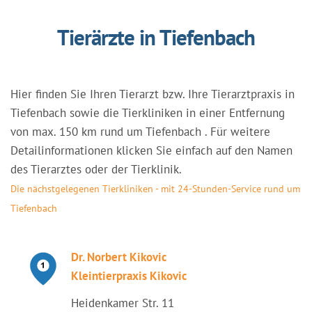
Tierärzte in Tiefenbach
Hier finden Sie Ihren Tierarzt bzw. Ihre Tierarztpraxis in
Tiefenbach sowie die Tierkliniken in einer Entfernung
von max. 150 km rund um Tiefenbach . Für weitere
Detailinformationen klicken Sie einfach auf den Namen
des Tierarztes oder der Tierklinik.
Die nächstgelegenen Tierkliniken - mit 24-Stunden-Service rund um
Tiefenbach
Dr. Norbert Kikovic
Kleintierpraxis Kikovic
Heidenkamer Str. 11