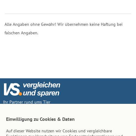
Alle Angaben ohne Gewähr! Wir übernehmen keine Haftung bei
falschen Angaben.
Ihr Partner rund ums Tier
Vertrag widerruf
Einwilligung zu Cookies & Daten
Auf dieser Website nutzen wir Cookies und vergleichbare
Inhalt