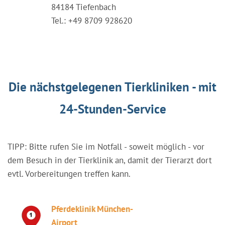
84184 Tiefenbach
Tel.: +49 8709 928620
Die nächstgelegenen Tierkliniken - mit
24-Stunden-Service
TIPP: Bitte rufen Sie im Notfall - soweit möglich - vor
dem Besuch in der Tierklinik an, damit der Tierarzt dort
evtl. Vorbereitungen treffen kann.
Pferdeklinik München-
Airport