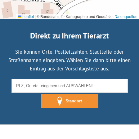
Leaflet
|
© Bundesamt für Kartographie und Geodäsie,
Datenquellen
Direkt zu Ihrem Tierarzt
Sie können Orte, Postleitzahlen, Stadtteile oder
Straßennamen eingeben. Wählen Sie dann bitte einen
Eintrag aus der Vorschlagsliste aus.
Standort