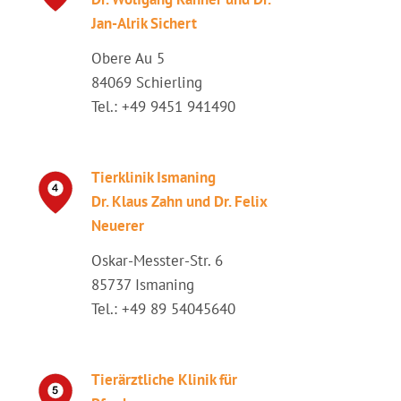
Jan-Alrik Sichert
Obere Au 5
84069 Schierling
Tel.: +49 9451 941490
Tierklinik Ismaning
Dr. Klaus Zahn und Dr. Felix
Neuerer
Oskar-Messter-Str. 6
85737 Ismaning
Tel.: +49 89 54045640
Tierärztliche Klinik für