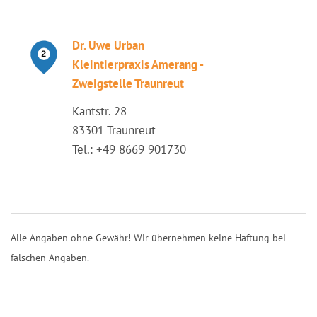
Dr. Uwe Urban
Kleintierpraxis Amerang -
Zweigstelle Traunreut
Kantstr. 28
83301 Traunreut
Tel.: +49 8669 901730
Alle Angaben ohne Gewähr! Wir übernehmen keine Haftung bei
falschen Angaben.