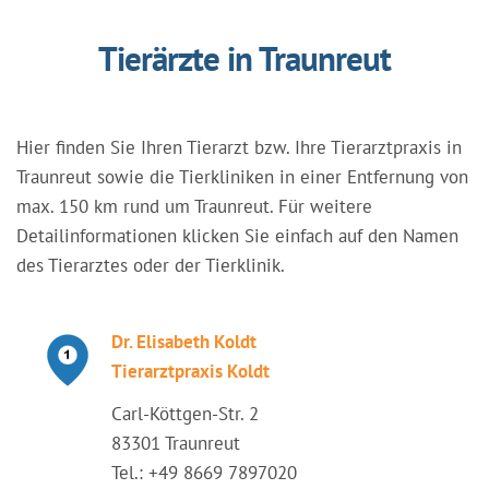
Tierärzte in Traunreut
Hier finden Sie Ihren Tierarzt bzw. Ihre Tierarztpraxis in
Traunreut sowie die Tierkliniken in einer Entfernung von
max. 150 km rund um Traunreut. Für weitere
Detailinformationen klicken Sie einfach auf den Namen
des Tierarztes oder der Tierklinik.
Dr. Elisabeth Koldt
Tierarztpraxis Koldt
Carl-Köttgen-Str. 2
83301 Traunreut
Tel.: +49 8669 7897020