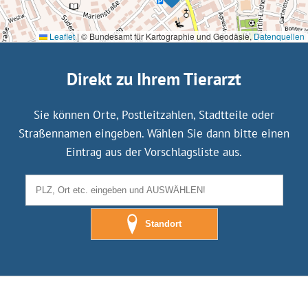
Leaflet
|
© Bundesamt für Kartographie und Geodäsie,
Datenquellen
Direkt zu Ihrem Tierarzt
Sie können Orte, Postleitzahlen, Stadtteile oder
Straßennamen eingeben. Wählen Sie dann bitte einen
Eintrag aus der Vorschlagsliste aus.
Standort