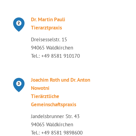
Dr. Martin Pauli
Tierarztpraxis
Dreisesselstr. 15
94065 Waldkirchen
Tel.: +49 8581 910170
Joachim Roth und Dr. Anton
Nowotni
Tierärztliche
Gemeinschaftspraxis
Jandelsbrunner Str. 43
94065 Waldkirchen
Tel.: +49 8581 9898600