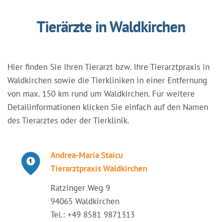
Tierärzte in Waldkirchen
Hier finden Sie Ihren Tierarzt bzw. Ihre Tierarztpraxis in
Waldkirchen sowie die Tierkliniken in einer Entfernung
von max. 150 km rund um Waldkirchen. Für weitere
Detailinformationen klicken Sie einfach auf den Namen
des Tierarztes oder der Tierklinik.
Andrea-Maria Staicu
Tierarztpraxis Waldkirchen
Ratzinger Weg 9
94065 Waldkirchen
Tel.: +49 8581 9871313