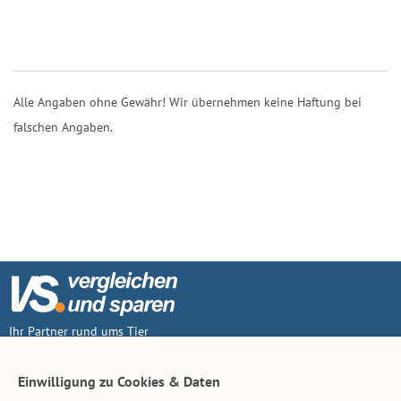
Alle Angaben ohne Gewähr! Wir übernehmen keine Haftung bei
falschen Angaben.
Ihr Partner rund ums Tier
Vertrag widerruf
Einwilligung zu Cookies & Daten