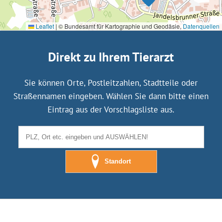
Leaflet
|
© Bundesamt für Kartographie und Geodäsie,
Datenquellen
Direkt zu Ihrem Tierarzt
Sie können Orte, Postleitzahlen, Stadtteile oder
Straßennamen eingeben. Wählen Sie dann bitte einen
Eintrag aus der Vorschlagsliste aus.
Standort