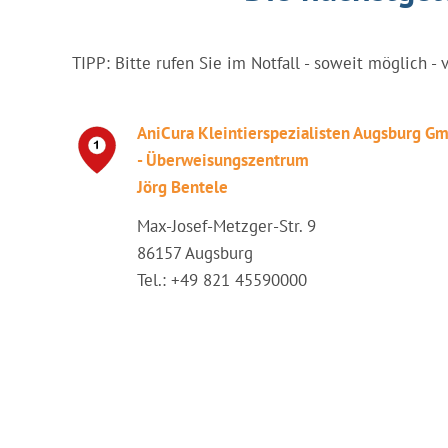
TIPP: Bitte rufen Sie im Notfall - soweit möglich - 
AniCura Kleintierspezialisten Augsburg G
- Überweisungszentrum
Jörg Bentele
Max-Josef-Metzger-Str. 9
86157 Augsburg
Tel.: +49 821 45590000