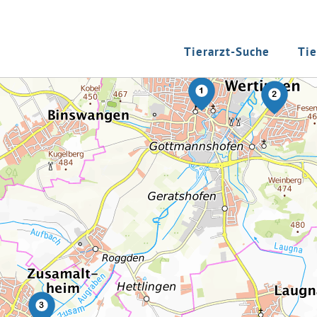
Tierarzt-Suche
Tie