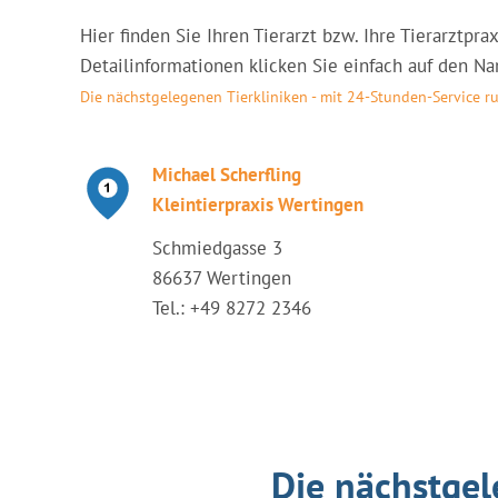
Hier finden Sie Ihren Tierarzt bzw. Ihre Tierarztp
Detailinformationen klicken Sie einfach auf den Nam
Die nächstgelegenen Tierkliniken - mit 24-Stunden-Service 
Michael Scherfling
Kleintierpraxis Wertingen
Schmiedgasse 3
86637 Wertingen
Tel.: +49 8272 2346
Die nächstgel