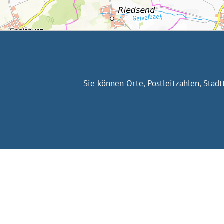
Sie können Orte, Postleitzahlen, Stad