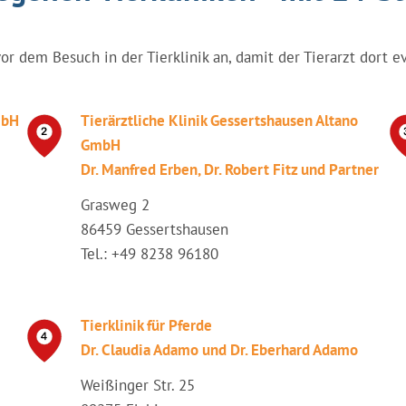
vor dem Besuch in der Tierklinik an, damit der Tierarzt dort e
mbH
Tierärztliche Klinik Gessertshausen Altano
GmbH
Dr. Manfred Erben, Dr. Robert Fitz und Partner
Grasweg 2
86459 Gessertshausen
Tel.: +49 8238 96180
Tierklinik für Pferde
Dr. Claudia Adamo und Dr. Eberhard Adamo
Weißinger Str. 25