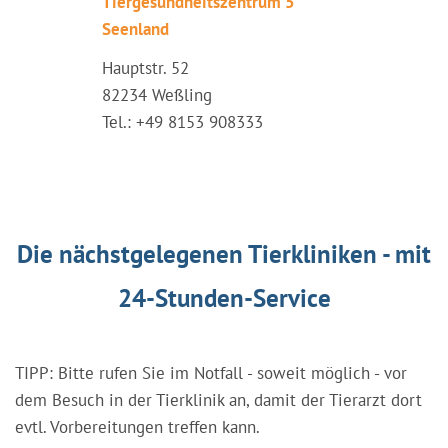
Tiergesundheitszentrum 5
Seenland
Hauptstr. 52
82234 Weßling
Tel.: +49 8153 908333
Die nächstgelegenen Tierkliniken - mit
24-Stunden-Service
TIPP: Bitte rufen Sie im Notfall - soweit möglich - vor
dem Besuch in der Tierklinik an, damit der Tierarzt dort
evtl. Vorbereitungen treffen kann.