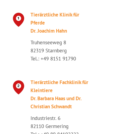
Tierärztliche Klinik für
Pferde
Dr. Joachim Hahn
Truhenseeweg 8
82319 Starnberg
Tel.: +49 8151 91790
Tierärztliche Fachklinik für
Kleintiere
Dr. Barbara Haas und Dr.
Christian Schwandt
Industriestr. 6
82110 Germering