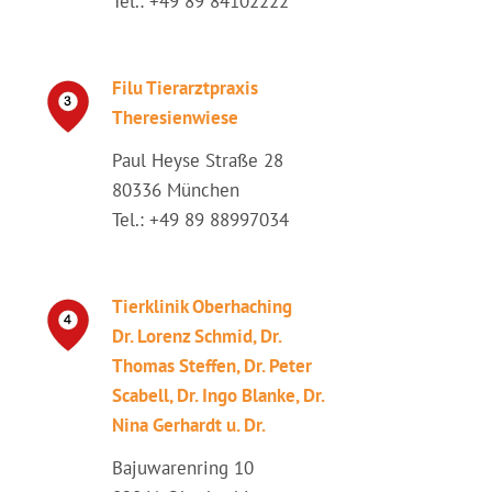
Tel.: +49 89 84102222
Filu Tierarztpraxis
Theresienwiese
Paul Heyse Straße 28
80336 München
Tel.: +49 89 88997034
Tierklinik Oberhaching
Dr. Lorenz Schmid, Dr.
Thomas Steffen, Dr. Peter
Scabell, Dr. Ingo Blanke, Dr.
Nina Gerhardt u. Dr.
Bajuwarenring 10