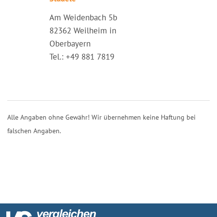
Am Weidenbach 5b
82362 Weilheim in
Oberbayern
Tel.: +49 881 7819
Alle Angaben ohne Gewähr! Wir übernehmen keine Haftung bei
falschen Angaben.