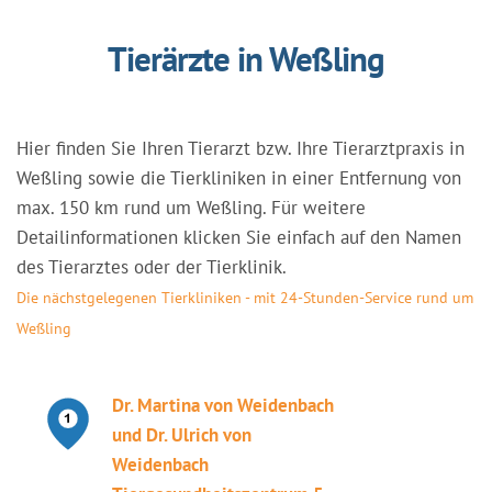
Tierärzte in Weßling
Hier finden Sie Ihren Tierarzt bzw. Ihre Tierarztpraxis in
Weßling sowie die Tierkliniken in einer Entfernung von
max. 150 km rund um Weßling. Für weitere
Detailinformationen klicken Sie einfach auf den Namen
des Tierarztes oder der Tierklinik.
Die nächstgelegenen Tierkliniken - mit 24-Stunden-Service rund um
Weßling
Dr. Martina von Weidenbach
und Dr. Ulrich von
Weidenbach