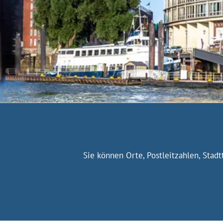
Sie können Orte, Postleitzahlen, Stad