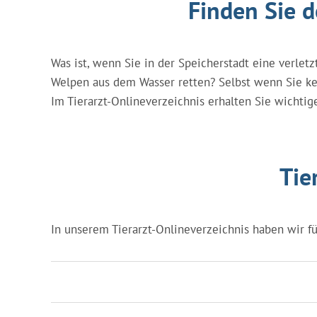
Finden Sie 
Was ist, wenn Sie in der Speicherstadt eine verl
Welpen aus dem Wasser retten? Selbst wenn Sie kein
Im Tierarzt-Onlineverzeichnis erhalten Sie wichtig
Tie
In unserem Tierarzt-Onlineverzeichnis haben wir fü