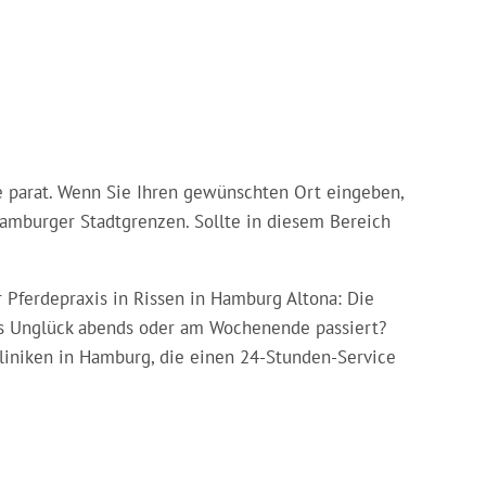
ie parat. Wenn Sie Ihren gewünschten Ort eingeben,
amburger Stadtgrenzen. Sollte in diesem Bereich
 Pferdepraxis in Rissen in Hamburg Altona: Die
das Unglück abends oder am Wochenende passiert?
liniken in Hamburg, die einen 24-Stunden-Service