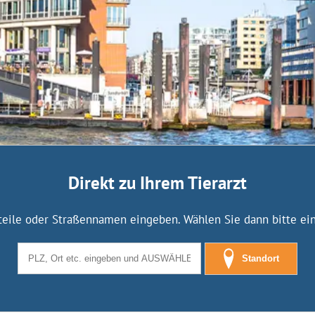
Direkt zu Ihrem Tierarzt
tteile oder Straßennamen eingeben. Wählen Sie dann bitte eine
Standort