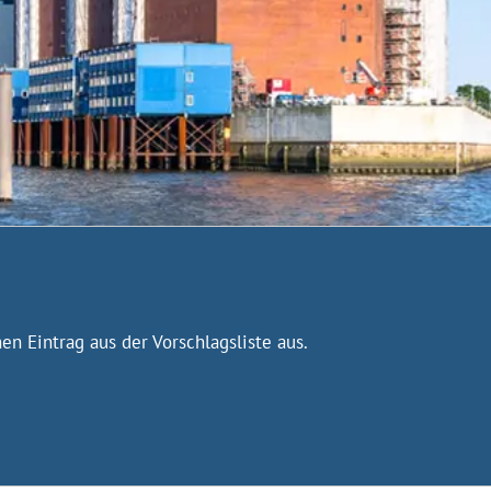
n Eintrag aus der Vorschlagsliste aus.