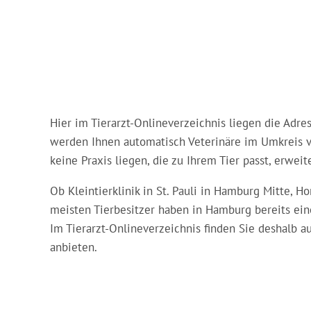
Hier im Tierarzt-Onlineverzeichnis liegen die Adr
werden Ihnen automatisch Veterinäre im Umkreis v
keine Praxis liegen, die zu Ihrem Tier passt, erwei
Ob Kleintierklinik in St. Pauli in Hamburg Mitte,
meisten Tierbesitzer haben in Hamburg bereits ein
Im Tierarzt-Onlineverzeichnis finden Sie deshalb 
anbieten.