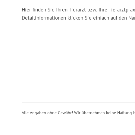
Hier finden Sie Ihren Tierarzt bzw. Ihre Tierarztpr
Detailinformationen klicken Sie einfach auf den Nam
Alle Angaben ohne Gewähr! Wir übernehmen keine Haftung b