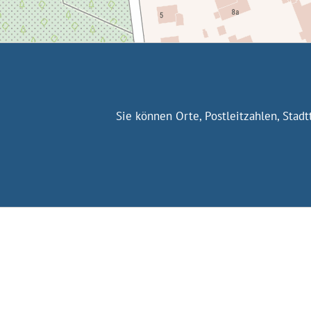
Sie können Orte, Postleitzahlen, Stad