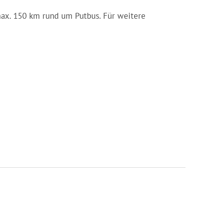
n max. 150 km rund um Putbus. Für weitere