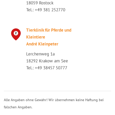
18059 Rostock
Tel.: +49 381 252770
Tierklinik für Pferde und
Kleintiere
André Kleinpeter
Lerchenweg 1a
18292 Krakow am See
Tel.: +49 38457 50777
Alle Angaben ohne Gewähr! Wir übernehmen keine Haftung bei
falschen Angaben.