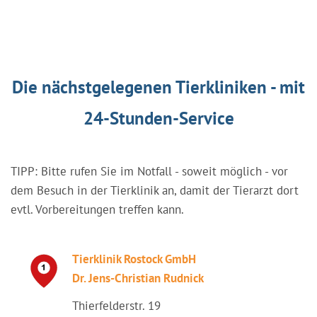
Die nächstgelegenen Tierkliniken - mit
24-Stunden-Service
TIPP: Bitte rufen Sie im Notfall - soweit möglich - vor
dem Besuch in der Tierklinik an, damit der Tierarzt dort
evtl. Vorbereitungen treffen kann.
Tierklinik Rostock GmbH
Dr. Jens-Christian Rudnick
Thierfelderstr. 19