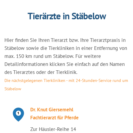
Tierärzte in Stäbelow
Hier finden Sie Ihren Tierarzt bzw. Ihre Tierarztpraxis in
Stäbelow sowie die Tierkliniken in einer Entfernung von
max. 150 km rund um Stäbelow. Für weitere
Detailinformationen klicken Sie einfach auf den Namen
des Tierarztes oder der Tierklinik.
Die nächstgelegenen Tierkliniken - mit 24-Stunden-Service rund um
Stäbelow
Dr. Knut Giersemehl
Fachtierarzt für Pferde
Zur Häusler-Reihe 14