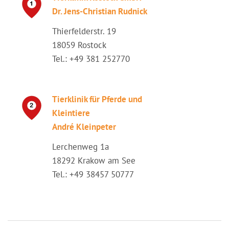
Dr. Jens-Christian Rudnick
Thierfelderstr. 19
18059 Rostock
Tel.: +49 381 252770
Tierklinik für Pferde und
Kleintiere
André Kleinpeter
Lerchenweg 1a
18292 Krakow am See
Tel.: +49 38457 50777