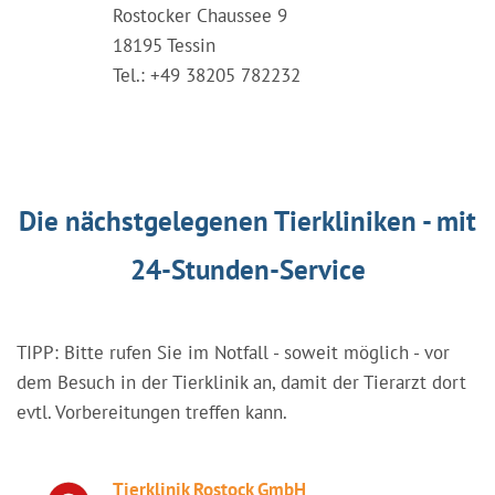
Rostocker Chaussee 9
18195 Tessin
Tel.: +49 38205 782232
Die nächstgelegenen Tierkliniken - mit
24-Stunden-Service
TIPP: Bitte rufen Sie im Notfall - soweit möglich - vor
dem Besuch in der Tierklinik an, damit der Tierarzt dort
evtl. Vorbereitungen treffen kann.
Tierklinik Rostock GmbH