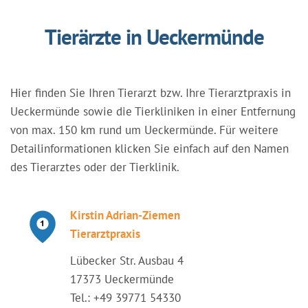
Tierärzte in Ueckermünde
Hier finden Sie Ihren Tierarzt bzw. Ihre Tierarztpraxis in
Ueckermünde sowie die Tierkliniken in einer Entfernung
von max. 150 km rund um Ueckermünde. Für weitere
Detailinformationen klicken Sie einfach auf den Namen
des Tierarztes oder der Tierklinik.
Kirstin Adrian-Ziemen
Tierarztpraxis
Lübecker Str. Ausbau 4
17373 Ueckermünde
Tel.: +49 39771 54330