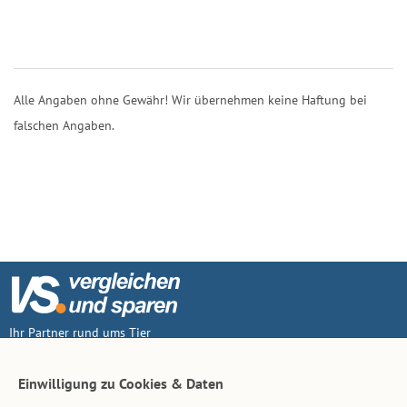
Alle Angaben ohne Gewähr! Wir übernehmen keine Haftung bei
falschen Angaben.
Ihr Partner rund ums Tier
Vertrag widerruf
Einwilligung zu Cookies & Daten