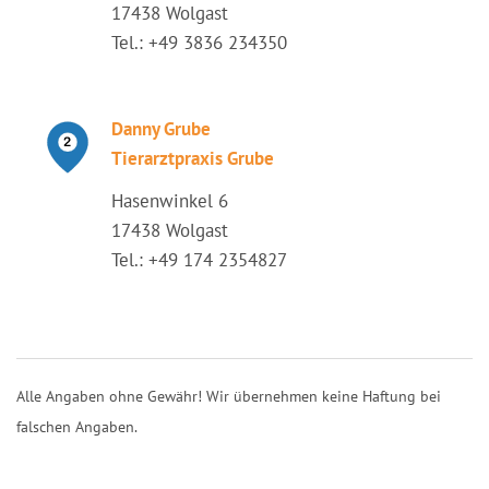
17438 Wolgast
Tel.: +49 3836 234350
Danny Grube
Tierarztpraxis Grube
Hasenwinkel 6
17438 Wolgast
Tel.: +49 174 2354827
Alle Angaben ohne Gewähr! Wir übernehmen keine Haftung bei
falschen Angaben.