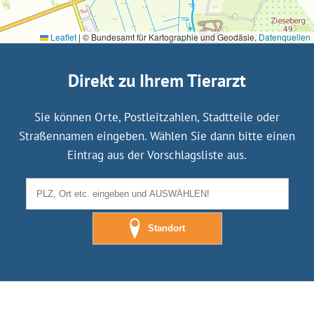
Leaflet
|
© Bundesamt für Kartographie und Geodäsie,
Datenquellen
Direkt zu Ihrem Tierarzt
Sie können Orte, Postleitzahlen, Stadtteile oder
Straßennamen eingeben. Wählen Sie dann bitte einen
Eintrag aus der Vorschlagsliste aus.
Standort