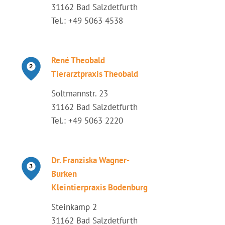
31162 Bad Salzdetfurth
Tel.: +49 5063 4538
René Theobald
Tierarztpraxis Theobald
Soltmannstr. 23
31162 Bad Salzdetfurth
Tel.: +49 5063 2220
Dr. Franziska Wagner-
Burken
Kleintierpraxis Bodenburg
Steinkamp 2
31162 Bad Salzdetfurth