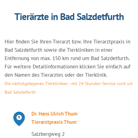
Tierärzte in Bad Salzdetfurth
Hier finden Sie Ihren Tierarzt bzw. Ihre Tierarztpraxis in
Bad Salzdetfurth sowie die Tierkliniken in einer
Entfernung von max. 150 km rund um Bad Salzdetfurth.
Für weitere Detailinformationen klicken Sie einfach auf
den Namen des Tierarztes oder der Tierklinik.
Die nächstgelegenen Tierkliniken - mit 24-Stunden-Service rund um
Bad Salzdetfurth
Dr. Hans Ulrich Thum
Tierarztpraxis Thum
Salzbergweg 2