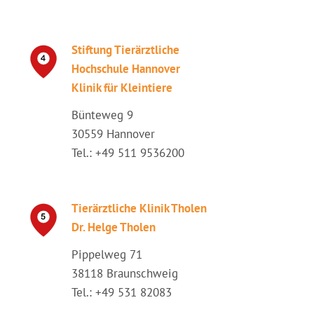
Stiftung Tierärztliche
Hochschule Hannover
Klinik für Kleintiere
Bünteweg 9
30559 Hannover
Tel.: +49 511 9536200
Tierärztliche Klinik Tholen
Dr. Helge Tholen
Pippelweg 71
38118 Braunschweig
Tel.: +49 531 82083