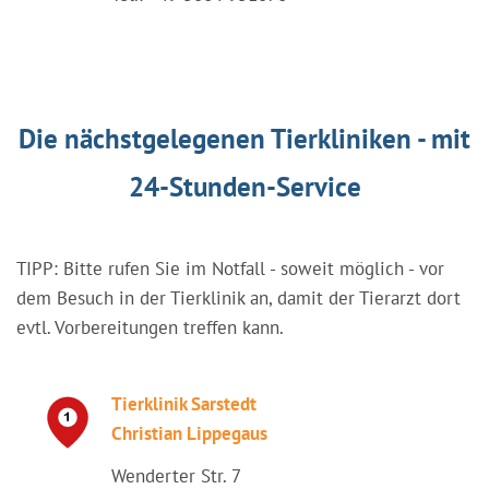
Die nächstgelegenen Tierkliniken - mit
24-Stunden-Service
TIPP: Bitte rufen Sie im Notfall - soweit möglich - vor
dem Besuch in der Tierklinik an, damit der Tierarzt dort
evtl. Vorbereitungen treffen kann.
Tierklinik Sarstedt
Christian Lippegaus
Wenderter Str. 7