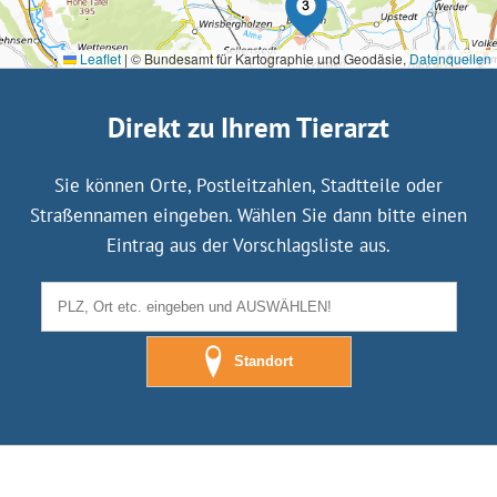
Leaflet
|
© Bundesamt für Kartographie und Geodäsie,
Datenquellen
Direkt zu Ihrem Tierarzt
Sie können Orte, Postleitzahlen, Stadtteile oder
Straßennamen eingeben. Wählen Sie dann bitte einen
Eintrag aus der Vorschlagsliste aus.
Standort