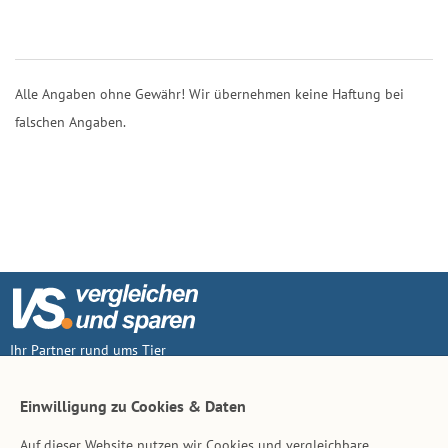
Alle Angaben ohne Gewähr! Wir übernehmen keine Haftung bei
falschen Angaben.
Ihr Partner rund ums Tier
Vertrag widerruf
Einwilligung zu Cookies & Daten
Auf dieser Website nutzen wir Cookies und vergleichbare