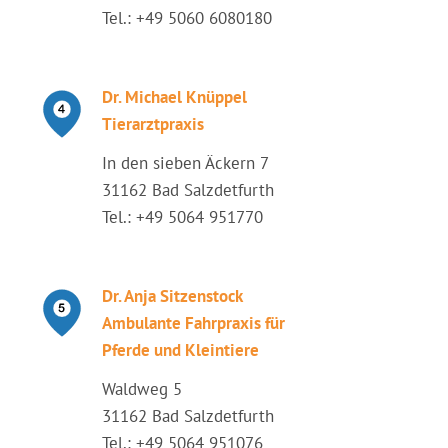
Tel.: +49 5060 6080180
Dr. Michael Knüppel
Tierarztpraxis
In den sieben Äckern 7
31162 Bad Salzdetfurth
Tel.: +49 5064 951770
Dr. Anja Sitzenstock
Ambulante Fahrpraxis für
Pferde und Kleintiere
Waldweg 5
31162 Bad Salzdetfurth
Tel.: +49 5064 951076