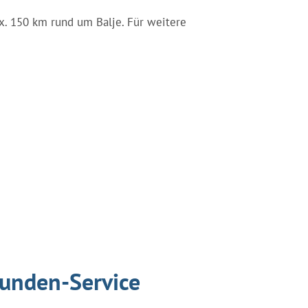
max. 150 km rund um Balje. Für weitere
tunden-Service