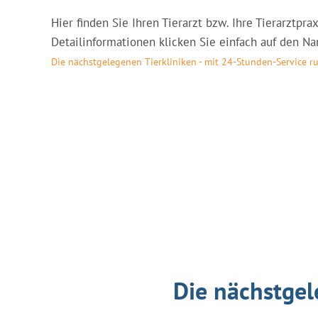
Hier finden Sie Ihren Tierarzt bzw. Ihre Tierarztpr
Detailinformationen klicken Sie einfach auf den Nam
Die nächstgelegenen Tierkliniken - mit 24-Stunden-Service r
Die nächstgel