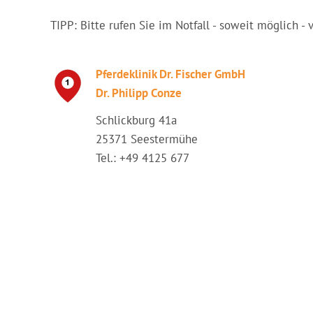
TIPP: Bitte rufen Sie im Notfall - soweit möglich - 
Pferdeklinik Dr. Fischer GmbH
Dr. Philipp Conze
Schlickburg 41a
25371 Seestermühe
Tel.: +49 4125 677