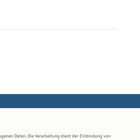
ogenen Daten. Die Verarbeitung dient der Einbindung von