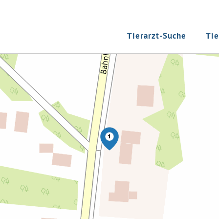
Tierarzt-Suche
Tie