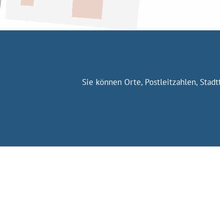
Sie können Orte, Postleitzahlen, Stad