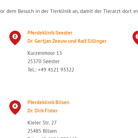
vor dem Besuch in der Tierklinik an, damit der Tierarzt dort e
Pferdeklinik Seester
Dr. Gertjan Zeeuw und Ralf Sillinger
Kurzenmoor 13
25370 Seester
Tel.: +49 4121 93322
Pferdeklinik Bilsen
Dr. Dirk Fister
Kieler Str. 27
25485 Bilsen