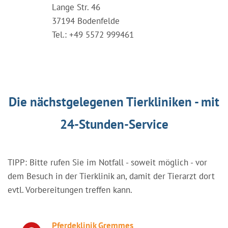
Lange Str. 46
37194 Bodenfelde
Tel.: +49 5572 999461
Die nächstgelegenen Tierkliniken - mit
24-Stunden-Service
TIPP: Bitte rufen Sie im Notfall - soweit möglich - vor
dem Besuch in der Tierklinik an, damit der Tierarzt dort
evtl. Vorbereitungen treffen kann.
Pferdeklinik Gremmes