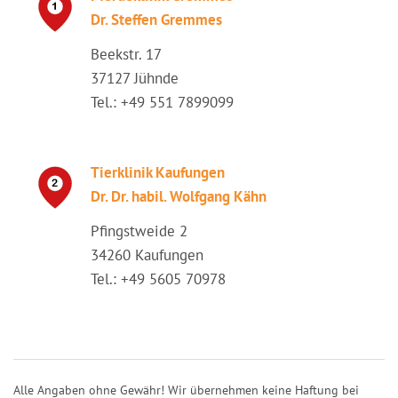
Dr. Steffen Gremmes
Beekstr. 17
37127 Jühnde
Tel.: +49 551 7899099
Tierklinik Kaufungen
Dr. Dr. habil. Wolfgang Kähn
Pfingstweide 2
34260 Kaufungen
Tel.: +49 5605 70978
Alle Angaben ohne Gewähr! Wir übernehmen keine Haftung bei