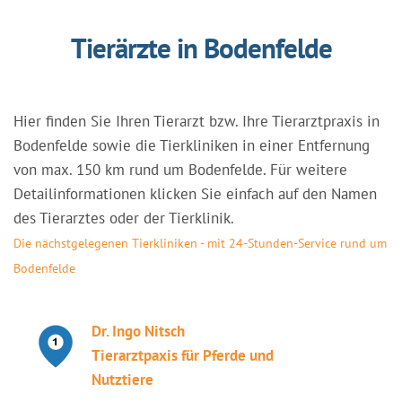
Tierärzte in Bodenfelde
Hier finden Sie Ihren Tierarzt bzw. Ihre Tierarztpraxis in
Bodenfelde sowie die Tierkliniken in einer Entfernung
von max. 150 km rund um Bodenfelde. Für weitere
Detailinformationen klicken Sie einfach auf den Namen
des Tierarztes oder der Tierklinik.
Die nächstgelegenen Tierkliniken - mit 24-Stunden-Service rund um
Bodenfelde
Dr. Ingo Nitsch
Tierarztpaxis für Pferde und
Nutztiere