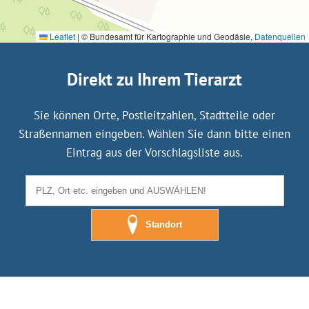
Leaflet
|
© Bundesamt für Kartographie und Geodäsie,
Datenquellen
Direkt zu Ihrem Tierarzt
Sie können Orte, Postleitzahlen, Stadtteile oder
Straßennamen eingeben. Wählen Sie dann bitte einen
Eintrag aus der Vorschlagsliste aus.
Standort