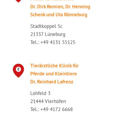
Dr. Dirk Remien, Dr. Henning
Schenk und Uta Rönneburg
Stadtkoppel 5c
21337 Lüneburg
Tel.: +49 4131 55125
Tierärztliche Klinik für
Pferde und Kleintiere
Dr. Reinhard Lafrenz
Lohfeld 3
21444 Vierhöfen
Tel.: +49 4172 6668