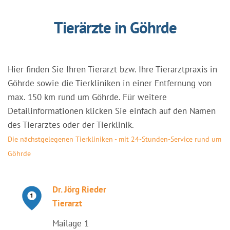
Tierärzte in Göhrde
Hier finden Sie Ihren Tierarzt bzw. Ihre Tierarztpraxis in
Göhrde sowie die Tierkliniken in einer Entfernung von
max. 150 km rund um Göhrde. Für weitere
Detailinformationen klicken Sie einfach auf den Namen
des Tierarztes oder der Tierklinik.
Die nächstgelegenen Tierkliniken - mit 24-Stunden-Service rund um
Göhrde
Dr. Jörg Rieder
Tierarzt
Mailage 1