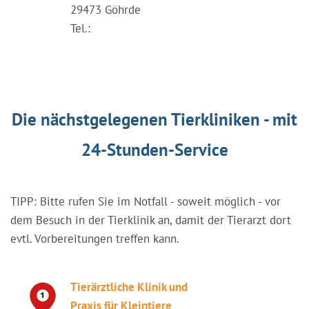
29473 Göhrde
Tel.:
Die nächstgelegenen Tierkliniken - mit
24-Stunden-Service
TIPP: Bitte rufen Sie im Notfall - soweit möglich - vor
dem Besuch in der Tierklinik an, damit der Tierarzt dort
evtl. Vorbereitungen treffen kann.
Tierärztliche Klinik und
Praxis für Kleintiere