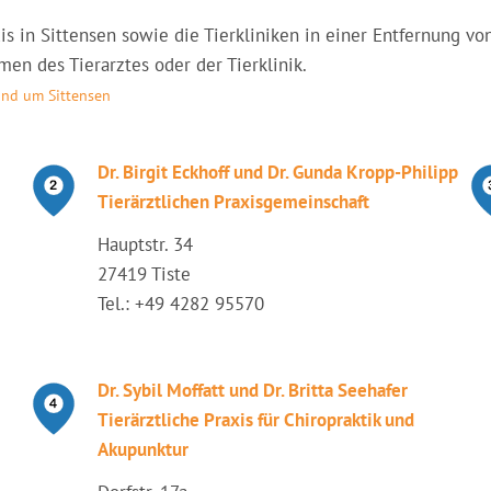
axis in Sittensen sowie die Tierkliniken in einer Entfernung 
en des Tierarztes oder der Tierklinik.
und um Sittensen
Dr. Birgit Eckhoff und Dr. Gunda Kropp-Philipp
Tierärztlichen Praxisgemeinschaft
Hauptstr. 34
27419 Tiste
Tel.: +49 4282 95570
Dr. Sybil Moffatt und Dr. Britta Seehafer
Tierärztliche Praxis für Chiropraktik und
Akupunktur