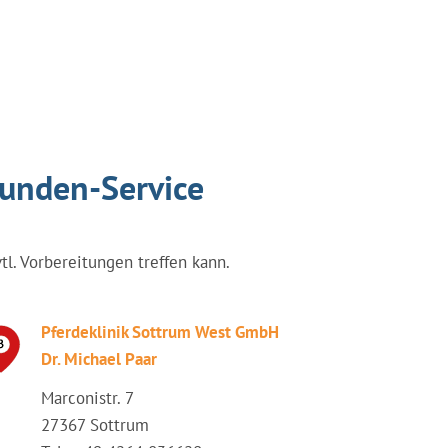
tunden-Service
vtl. Vorbereitungen treffen kann.
Pferdeklinik Sottrum West GmbH
Dr. Michael Paar
Marconistr. 7
27367 Sottrum