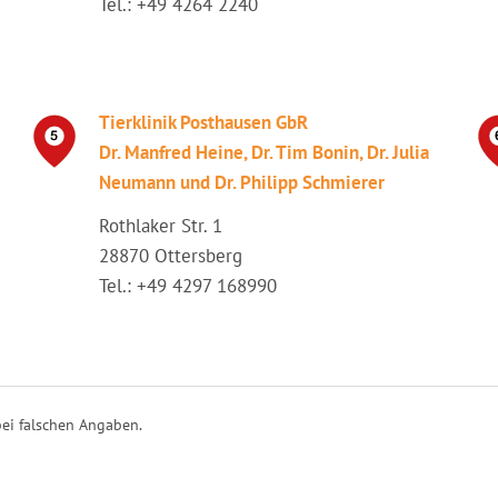
Tel.: +49 4264 2240
Tierklinik Posthausen GbR
Dr. Manfred Heine, Dr. Tim Bonin, Dr. Julia
Neumann und Dr. Philipp Schmierer
Rothlaker Str. 1
28870 Ottersberg
Tel.: +49 4297 168990
ei falschen Angaben.