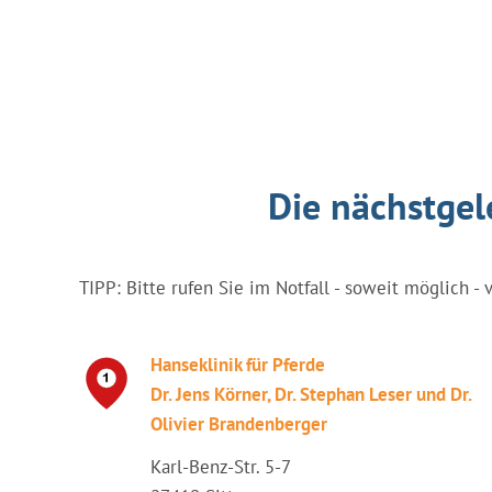
Die nächstgel
TIPP: Bitte rufen Sie im Notfall - soweit möglich - 
Hanseklinik für Pferde
Dr. Jens Körner, Dr. Stephan Leser und Dr.
Olivier Brandenberger
Karl-Benz-Str. 5-7