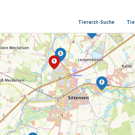
Tierarzt-Suche
Tie