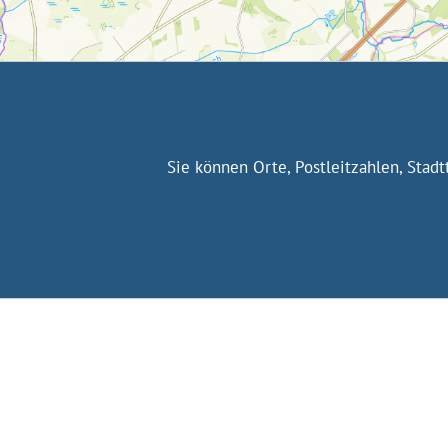
Sie können Orte, Postleitzahlen, Stad