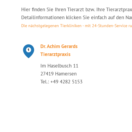
Hier finden Sie Ihren Tierarzt bzw. Ihre Tierarztpr
Detailinformationen klicken Sie einfach auf den Nam
Die nächstgelegenen Tierkliniken - mit 24-Stunden-Service r
Dr. Achim Gerards
Tierarztpraxis
Im Haselbusch 11
27419 Hamersen
Tel.: +49 4282 5153