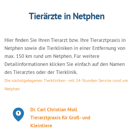
Tierärzte in Netphen
Hier finden Sie Ihren Tierarzt bzw. Ihre Tierarztpraxis in
Netphen sowie die Tierkliniken in einer Entfernung von
max. 150 km rund um Netphen. Für weitere
Detailinformationen klicken Sie einfach auf den Namen
des Tierarztes oder der Tierklinik.
Die nächstgelegenen Tierkliniken - mit 24-Stunden-Service rund um
Netphen
Dr. Carl Christian Moll
Tierarztpraxis für Groß- und
Kleintiere