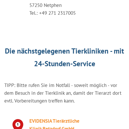
57250 Netphen
Tel.: +49 271 2317005
Die nächstgelegenen Tierkliniken - mit
24-Stunden-Service
TIPP: Bitte rufen Sie im Notfall - soweit möglich - vor
dem Besuch in der Tierklinik an, damit der Tierarzt dort
evtl. Vorbereitungen treffen kann.
EVIDENSIA Tierärztliche
Klinik Betzdorf GmbH