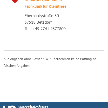
Fachklinik für Kleintiere
Eberhardystraße 30
57518 Betzdorf
Tel.: +49 2741 9377800
Alle Angaben ohne Gewähr! Wir übernehmen keine Haftung bei
falschen Angaben.